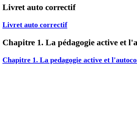
Livret auto correctif
Livret auto correctif
Chapitre 1. La pédagogie active et l'
Chapitre 1. La pedagogie active et l'autoc