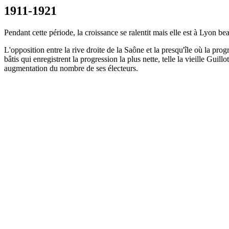
1911-1921
Pendant cette période, la croissance se ralentit mais elle est à Lyon
L'opposition entre la rive droite de la Saône et la presqu'île où la p
bâtis qui enregistrent la progression la plus nette, telle la vieille Gu
augmentation du nombre de ses électeurs.