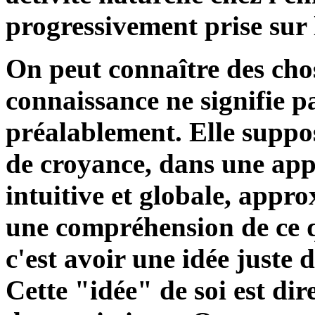
progressivement prise sur
On peut connaître des chos
connaissance ne signifie p
préalablement. Elle suppos
de croyance, dans une app
intuitive et globale, appr
une compréhension de ce q
c'est avoir une idée juste 
Cette "idée" de soi est dir