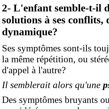
2- L'enfant semble-t-il
solutions à ses conflits
dynamique?
Ses symptômes sont-ils touj
la même répétition, ou stér
d'appel à l'autre?
Il semblerait alors qu'une
p
Des symptômes bruyants ou 