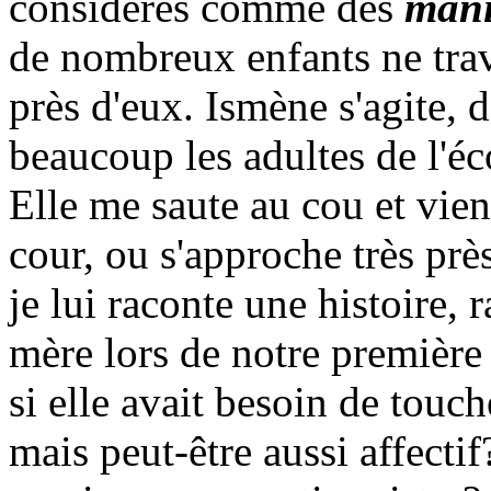
considérés comme des
mani
de nombreux enfants ne trava
près d'eux. Ismène s'agite, 
beaucoup les adultes de l'éco
Elle me saute au cou et vie
cour, ou s'approche très prè
je lui raconte une histoire, 
mère lors de notre première
si elle avait besoin de touch
mais peut-être aussi affectif?