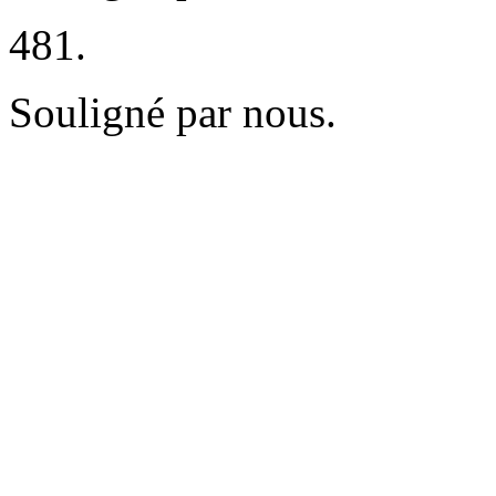
481.
Souligné par nous.