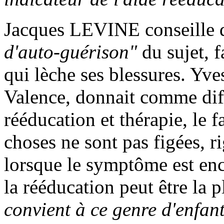
Jacques LEVINE conseille d
d'auto-guérison"
du sujet, f
qui lèche ses blessures.
Valence, donnait comme diff
rééducation et thérapie, le f
choses ne sont pas figées, r
lorsque le symptôme est enc
la rééducation peut être la 
convient à ce genre d'enfant