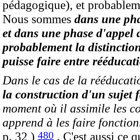
pédagogique), et probablemen
Nous sommes
dans une pha
et dans une phase d'appel 
probablement la distinction
puisse faire entre rééducat
Dans le cas de la rééducati
la construction d'un sujet f
moment où il assimile les co
apprend à les faire fonction
480
p. 32 )
. C'est aussi ce