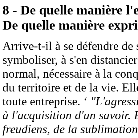
8 - De quelle manière l'e
De quelle manière exprim
Arrive-t-il à se défendre de 
symboliser, à s'en distancie
normal, nécessaire à la conq
du territoire et de la vie. Ell
toute entreprise. ‘
"L'agressi
à l'acquisition d'un savoir. 
freudiens, de la sublimation