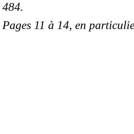
484.
Pages 11 à 14, en particulie