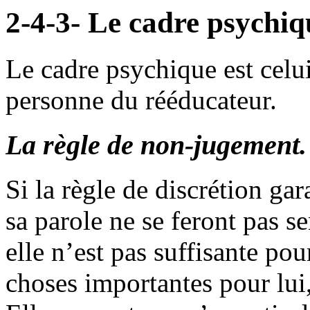
2-4-3- Le cadre psychiq
Le cadre psychique est celu
personne du rééducateur.
La règle de non-jugement.
Si la règle de discrétion gar
sa parole ne se feront pas se
elle n’est pas suffisante pou
choses importantes pour lui