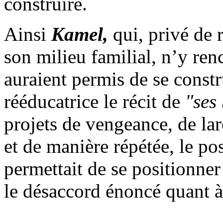
construire.
Ainsi
Kamel,
qui, privé de 
son milieu familial, n’y renc
auraient permis de se constr
rééducatrice le récit de
"ses
projets de vengeance, de lar
et de manière répétée, le po
permettait de se positionner 
le désaccord énoncé quant à