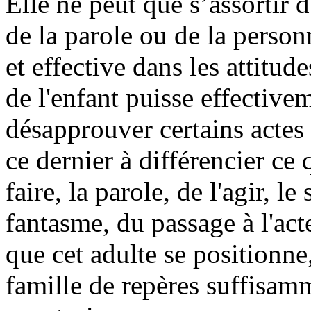
Elle ne peut que s’assortir
de la parole ou de la person
et effective dans les attitud
de l'enfant puisse effectivem
désapprouver certains actes e
ce dernier à différencier ce 
faire, la parole, de l'agir, l
fantasme, du passage à l'act
que cet adulte se positionne
famille de repères suffisamm