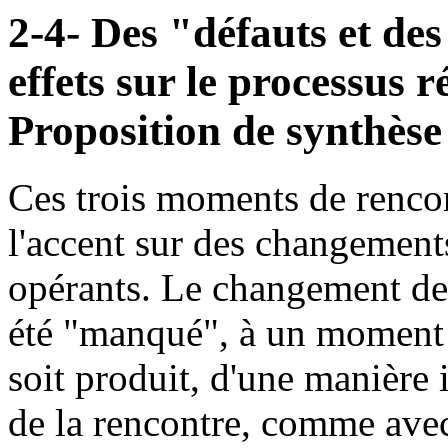
2-4- Des "défauts et des
effets sur le processus r
Proposition de synthèse 
Ces trois moments de rencon
l'accent sur des changement
opérants. Le changement de p
été "manqué", à un moment 
soit produit, d'une manière
de la rencontre, comme ave