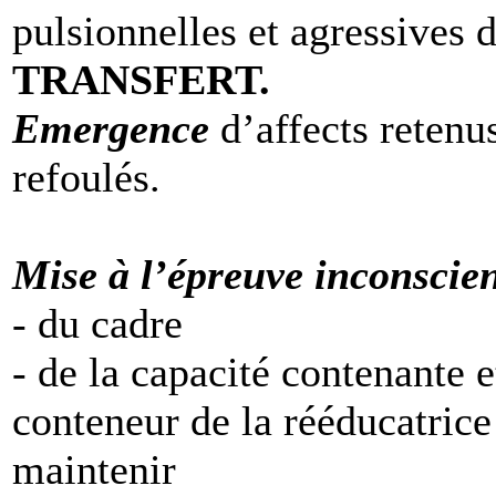
pulsionnelles et agressives 
TRANSFERT.
Emergence
d’affects retenu
refoulés.
Mise à l’épreuve inconscie
- du cadre
- de la capacité contenante e
conteneur de la rééducatrice
maintenir