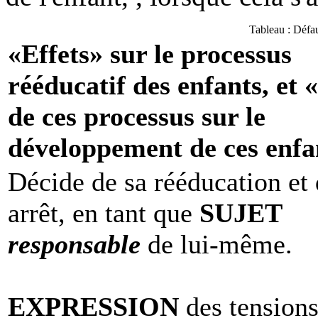
Tableau : Défaut
«Effets» sur le processus
rééducatif des enfants, et «
de ces processus sur le
développement de ces enfa
Décide de sa rééducation et
arrêt, en tant que
SUJET
responsable
de lui-même.
EXPRESSION
des tension