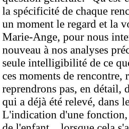
la spécificité de chaque ren
un moment le regard et la v
Marie-Ange, pour nous inter
nouveau à nos analyses préc
seule intelligibilité de ce q
ces moments de rencontre, re
reprendrons pas, en détail, 
qui a déjà été relevé, dans 
L'indication d'une fonction,
de l'enfant, , lorsque cela s'