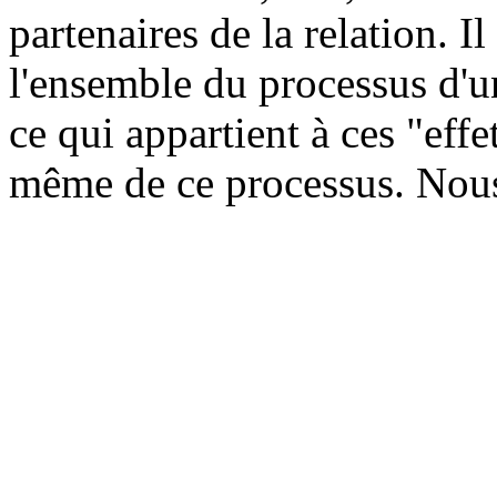
partenaires de la relation. I
l'ensemble du processus d'un
ce qui appartient à ces "eff
même de ce processus. Nous