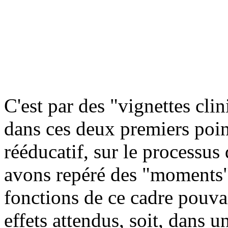
C'est par des "vignettes cl
dans ces deux premiers point
rééducatif, sur le processus
avons repéré des "moments" 
fonctions de ce cadre pouvai
effets attendus, soit, dans 