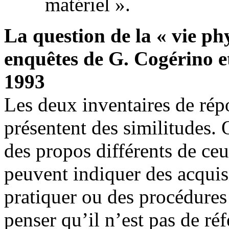
matériel ».
La question de la « vie p
enquêtes de G. Cogérino e
1993
Les deux inventaires de rép
présentent des similitudes.
des propos différents de ceu
peuvent indiquer des acquisi
pratiquer ou des procédure
penser qu’il n’est pas de ré