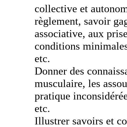
collective et autonom
règlement, savoir gag
associative, aux pris
conditions minimales 
etc.
Donner des connaissa
musculaire, les assou
pratique inconsidérée
etc.
Illustrer savoirs et 