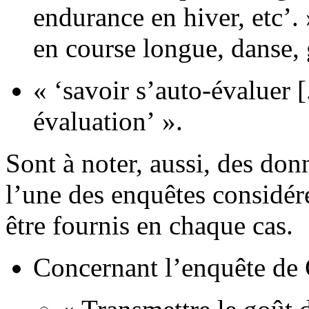
endurance en hiver, etc’. 
en course longue, danse,
« ‘savoir s’auto-évaluer [
évaluation’ ».
Sont à noter, aussi, des do
l’une des enquêtes considé
être fournis en chaque cas.
Concernant l’enquête de 