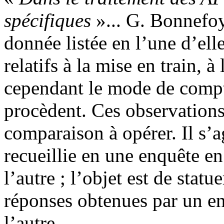
spécifiques
»... G. Bonnefoy
donnée listée en l’une d’elle
relatifs à la mise en train, 
cependant le mode de compt
procèdent. Ces observations
comparaison à opérer. Il s’
recueillie en une enquête en
l’autre ; l’objet est de statu
réponses obtenues par un en
l’autre.