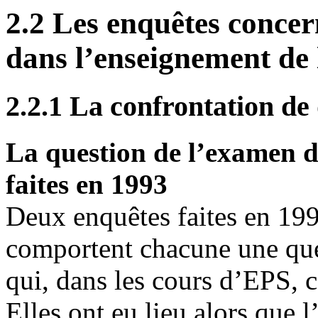
2.2 Les enquêtes concer
dans l’enseignement de
2.2.1 La confrontation de
La question de l’examen d
faites en 1993
Deux enquêtes faites en 199
comportent chacune une ques
qui, dans les cours d’EPS, 
Elles ont eu lieu alors que 