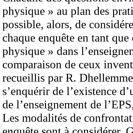
physique » au plan des prat
possible, alors, de considér
chaque enquête en tant que d
physique » dans l’enseignem
comparaison de ceux invent
recueillis par R. Dhellemme
s’enquérir de l’existence d’
de l’enseignement de l’EPS,
Les modalités de confrontat
enquête sont à considérer. 