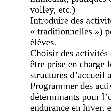
volley, etc.)
Introduire des activi
« traditionnelles ») 
élèves.
Choisir des activités
être prise en charge 
structures d’accueil 
Programmer des activ
déterminants pour l’
endurance en hiver, e