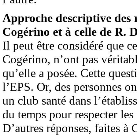
Approche descriptive des 
Cogérino et à celle de R.
Il peut être considéré que c
Cogérino, n’ont pas véritab
qu’elle a posée. Cette quest
l’EPS. Or, des personnes on
un club santé dans l’établi
du temps pour respecter les
D’autres réponses, faites 