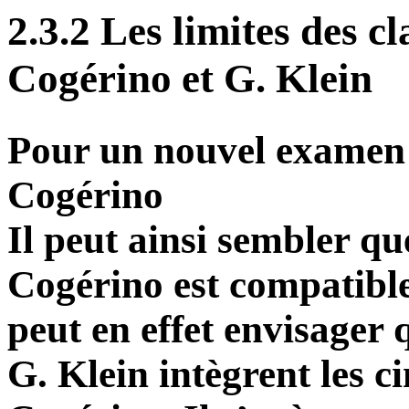
2.3.2 Les limites des cl
Cogérino et G. Klein
Pour un nouvel examen d
Cogérino
Il peut ainsi sembler qu
Cogérino est compatible
peut en effet envisager 
G. Klein intègrent les c