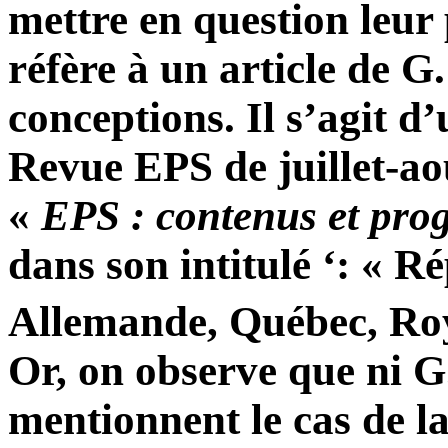
mettre en question leur
réfère à un article de G
conceptions. Il s’agit d
Revue EPS de juillet-aoû
«
EPS : contenus et pr
dans son intitulé ‘: « R
Allemande, Québec, Ro
Or, on observe que ni G
mentionnent le cas de la