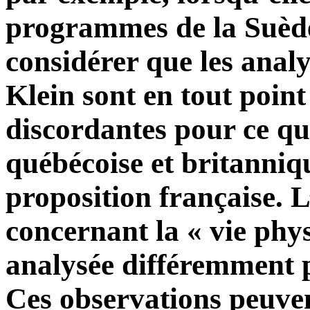
programmes de la Suède
considérer que les anal
Klein sont en tout point
discordantes pour ce qu
québécoise et britanniq
proposition française. 
concernant la « vie phys
analysée différemment p
Ces observations peuven