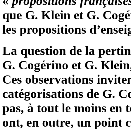
«
propositions française
que G. Klein et G. Cog
les propositions d’ense
La question de la pertin
G. Cogérino et G. Klein,
Ces observations inviten
catégorisations de G. C
pas, à tout le moins en 
ont, en outre, un point