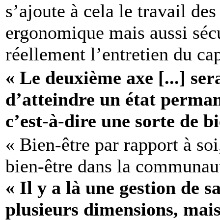
s’ajoute à cela le travail des
ergonomique mais aussi sécu
réellement l’entretien du cap
« Le deuxième axe [...] ser
d’atteindre un état perman
c’est-à-dire une sorte de bi
« Bien-être par rapport à so
bien-être dans la communau
« Il y a là une gestion de s
plusieurs dimensions, mai