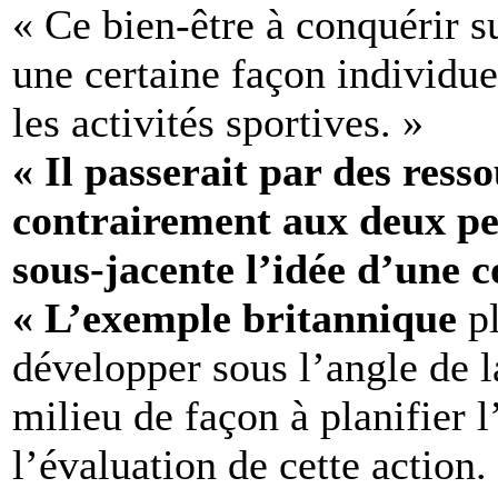
« Ce bien-être à conquérir s
une certaine façon individue
les activités sportives. »
« Il passerait par des ress
contrairement aux deux per
sous-jacente l’idée d’une c
« L’exemple britannique
pl
développer sous l’angle de l
milieu de façon à planifier l’
l’évaluation de cette action.