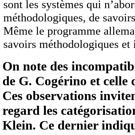
sont les systèmes qui n’abor
méthodologiques, de savoirs
Même le programme allemand [
savoirs méthodologiques et 
On note des incompatibil
de G. Cogérino et celle 
Ces observations invite
regard les catégorisatio
Klein. Ce dernier indiq