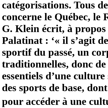
catégorisations. Tous de
concerne le Québec, le
G. Klein écrit, à propo
Palatinat : ‘« il s’agit 
sportif du passé, un co
traditionnelles, donc de
essentiels d’une culture 
des sports de base, dont 
pour accéder à une cult