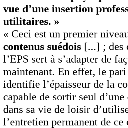
vue d’une insertion profess
utilitaires. »
« Ceci est un premier niveau 
contenus suédois
[...] ; des
l’EPS sert à s’adapter de faç
maintenant. En effet, le pari 
identifie l’épaisseur de la c
capable de sortir seul d’une
dans sa vie de loisir d’utilis
l’entretien permanent de ce 