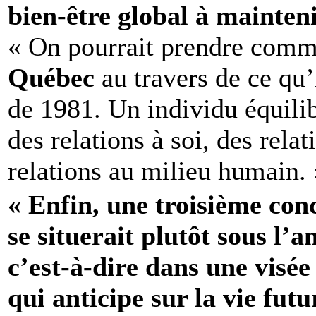
bien-être global à mainteni
« On pourrait prendre comme
Québec
au travers de ce qu’
de 1981. Un individu équilib
des relations à soi, des rela
relations au milieu humain. 
« Enfin, une troisième conc
se situerait plutôt sous l’a
c’est-à-dire dans une visée
qui anticipe sur la vie futu