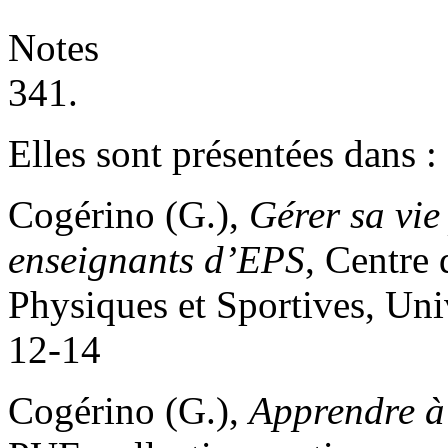
Notes
341.
Elles sont présentées dans :
Cogérino (G.),
Gérer sa vie
enseignants d’EPS
, Centre 
Physiques et Sportives, Uni
12-14
Cogérino (G.),
Apprendre à 