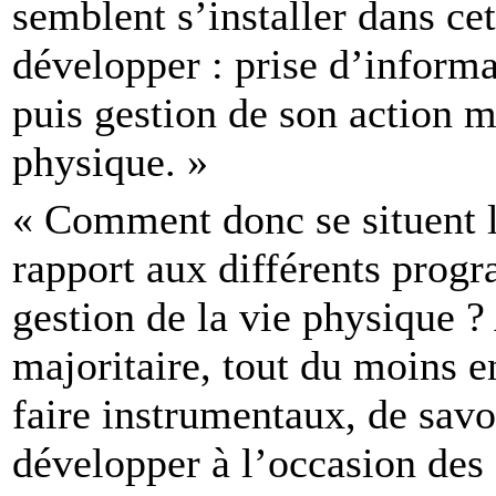
semblent s’installer dans ce
développer : prise d’informat
puis gestion de son action m
physique. »
« Comment donc se situent le
rapport aux différents progr
gestion de la vie physique ?
majoritaire, tout du moins e
faire instrumentaux, de sav
développer à l’occasion des 