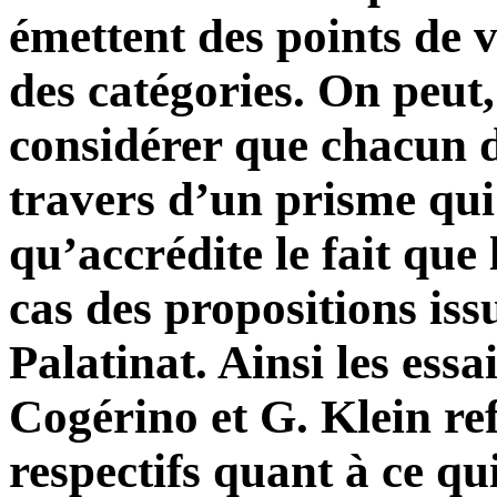
émettent des points de v
des catégories. On peut,
considérer que chacun d
travers d’un prisme qui 
qu’accrédite le fait que
cas des propositions is
Palatinat. Ainsi les essa
Cogérino et G. Klein ref
respectifs quant à ce qui