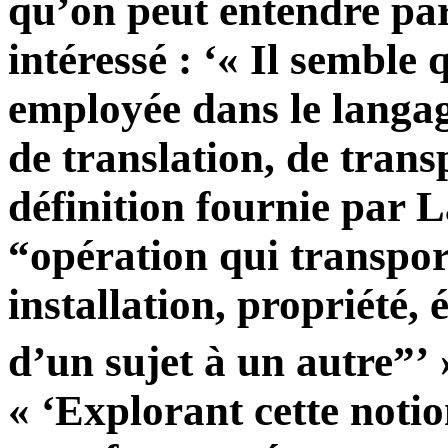
qu’on peut entendre par 
intéressé : ‘« Il semble 
employée dans le langag
de translation, de trans
définition fournie par L
“opération qui transpor
installation, propriété, 
d’un sujet à un autre”’ 
« ‘Explorant cette notio