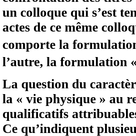
un colloque qui s’est te
actes de ce même colloqu
comporte la formulatio
l’autre, la formulation 
La question du caractère
la « vie physique » au r
qualificatifs attribuabl
Ce qu’indiquent plusieu