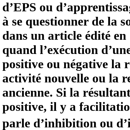
d’EPS ou d’apprentissa
à se questionner de la s
dans un article édité en 
quand l’exécution d’une
positive ou négative la 
activité nouvelle ou la 
ancienne. Si la résultante
positive, il y a facilitati
parle d’inhibition ou d’