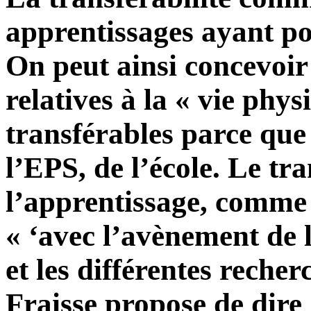
apprentissages ayant po
On peut ainsi concevoir 
relatives à la « vie phy
transférables parce que
l’EPS, de l’école. Le tr
l’apprentissage, comme 
« ‘avec l’avènement de 
et les différentes recher
Fraisse propose de dire 