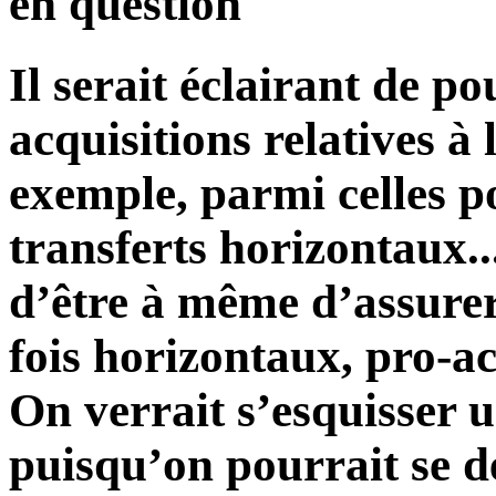
en question
Il serait éclairant de p
acquisitions relatives à 
exemple, parmi celles p
transferts horizontaux...
d’être à même d’assurer 
fois horizontaux, pro-act
On verrait s’esquisser
puisqu’on pourrait se 