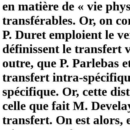
en matière de « vie phy
transférables. Or, on co
P. Duret emploient le ve
définissent le transfert 
outre, que P. Parlebas e
transfert intra-spécifiqu
spécifique. Or, cette di
celle que fait M. Devela
transfert. On est alors, 