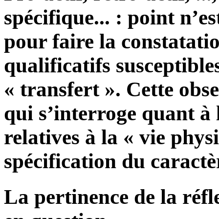
spécifique... : point n’e
pour faire la constatatio
qualificatifs susceptib
« transfert ». Cette obse
qui s’interroge quant à 
relatives à la « vie physi
spécification du caractè
La pertinence de la réfl