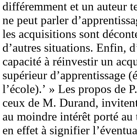
différemment et un auteur t
ne peut parler d’apprentissa
les acquisitions sont décont
d’autres situations. Enfin, 
capacité à réinvestir un ac
supérieur d’apprentissage (
l’école).’ » Les propos de 
ceux de M. Durand, invitent
au moindre intérêt porté au 
en effet à signifier l’éventua