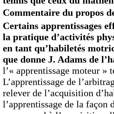
tennis que ceux du mathém
Commentaire du propos d
Certains apprentissages ef
la pratique d’activités phy
en tant qu’habiletés motric
que donne J. Adams de l’h
l’« apprentissage moteur » t
L’apprentissage de l’arbitrag
relever de l’acquisition d’h
l’apprentissage de la façon 