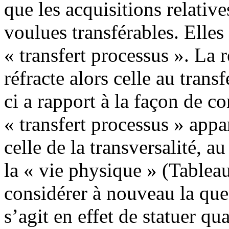
que les acquisitions relative
voulues transférables. Elles
« transfert processus ». La r
réfracte alors celle au trans
ci a rapport à la façon de c
« transfert processus » appa
celle de la transversalité, a
la « vie physique » (Tableau
considérer à nouveau la ques
s’agit en effet de statuer qua