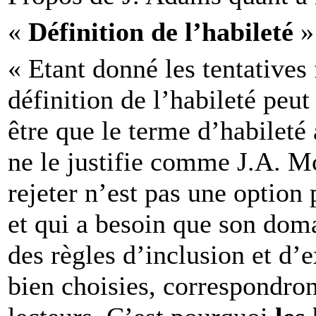
«
Définition de l’habileté
»
« Etant donné les tentatives 
définition de l’habileté peut
être que le terme d’habileté 
ne le justifie comme J.A. M
rejeter n’est pas une option
et qui a besoin que son dom
des règles d’inclusion et d’e
bien choisies, correspondron