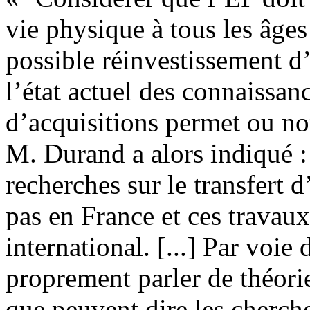
vie physique à tous les âges
possible réinvestissement d’
l’état actuel des connaissanc
d’acquisitions permet ou non
M. Durand a alors indiqué : 
recherches sur le transfert 
pas en France et ces travaux
international. [...] Par voie
proprement parler de théorie
que peuvent dire les cherche