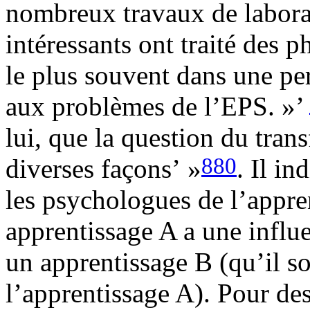
nombreux travaux de laborat
intéressants ont traité des
le plus souvent dans une pe
aux problèmes de l’EPS. »’
lui, que la question du trans
880
diverses façons’ »
. Il in
les psychologues de l’appren
apprentissage A a une influe
un apprentissage B (qu’il so
l’apprentissage A). Pour des