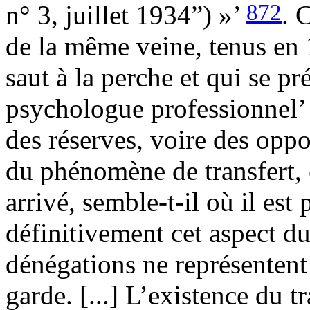
872
n° 3, juillet 1934”) »’
. 
de la même veine, tenus en
saut à la perche et qui se pr
psychologue professionnel’
des réserves, voire des oppo
du phénomène de transfert, 
arrivé, semble-t-il où il est
définitivement cet aspect du
dénégations ne représentent
garde. [...] L’existence du t