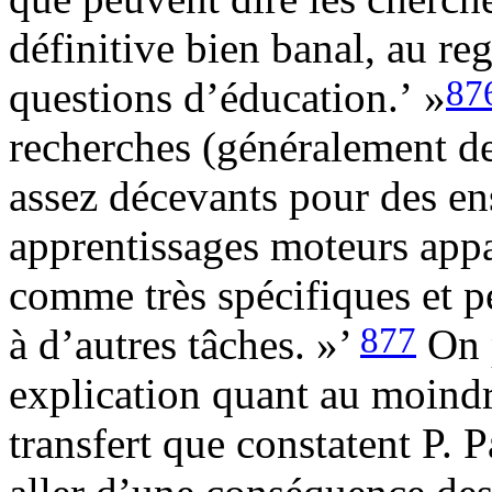
définitive bien banal, au re
87
questions d’éducation.’ »
recherches (généralement de 
assez décevants pour des en
apprentissages moteurs appar
comme très spécifiques et p
877
à d’autres tâches. »’
On p
explication quant au moindr
transfert que constatent P. P