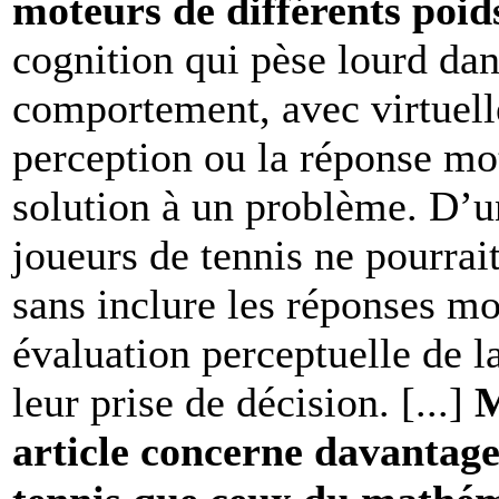
moteurs de différents poid
cognition qui pèse lourd dan
comportement, avec virtuell
perception ou la réponse motr
solution à un problème. D’u
joueurs de tennis ne pourrait
sans inclure les réponses mo
évaluation perceptuelle de la
leur prise de décision. [...]
M
article concerne davantage