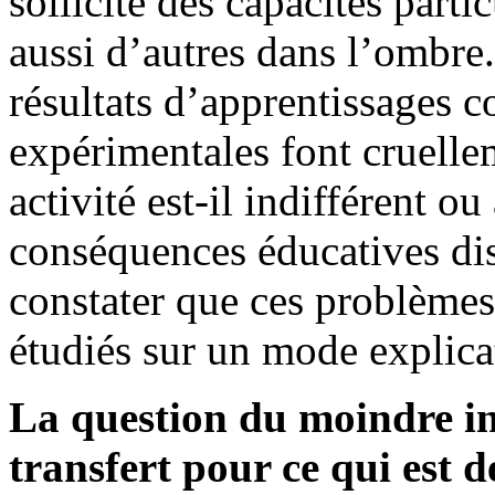
sollicite des capacités partic
aussi d’autres dans l’ombre.
résultats d’apprentissages 
expérimentales font cruellem
activité est-il indifférent ou
conséquences éducatives dist
constater que ces problèmes
étudiés sur un mode explica
La question du moindre i
transfert pour ce qui est 