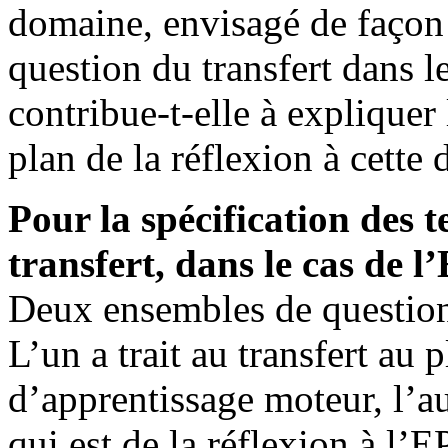
domaine, envisagé de façon p
question du transfert dans l
contribue-t-elle à expliquer 
plan de la réflexion à cette 
Pour la spécification des
transfert, dans le cas de l
Deux ensembles de questions
L’un a trait au transfert au 
d’apprentissage moteur, l’au
qui est de la réflexion à l’E