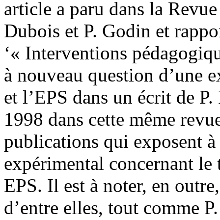
article a paru dans la Rev
Dubois et P. Godin et rappo
‘« Interventions pédagogiqu
à nouveau question d’une exp
et l’EPS dans un écrit de P.
1998 dans cette même revu
publications qui exposent à 
expérimental concernant le 
EPS. Il est à noter, en outr
d’entre elles, tout comme P. 