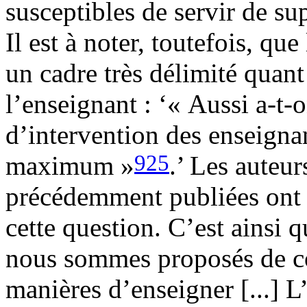
susceptibles de servir de s
Il est à noter, toutefois, qu
un cadre très délimité quant
l’enseignant : ‘« Aussi a-t
d’intervention des enseignan
925
maximum »
.’ Les auteur
précédemment publiées ont 
cette question. C’est ainsi 
nous sommes proposés de co
manières d’enseigner [...] L