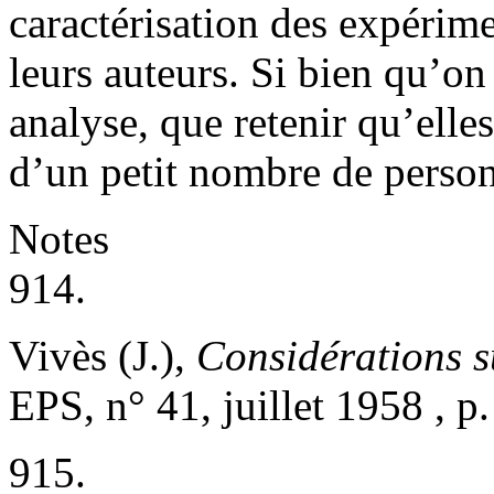
caractérisation des expérime
leurs auteurs. Si bien qu’on
analyse, que retenir qu’elles
d’un petit nombre de perso
Notes
914.
Vivès (J.),
Considérations s
EPS, n° 41, juillet 1958 , p.
915.