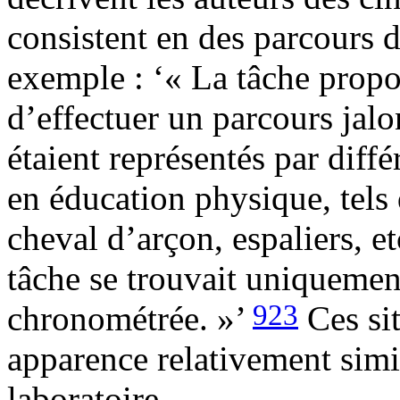
consistent en des parcours d
exemple : ‘« La tâche propo
d’effectuer un parcours jalo
étaient représentés par diff
en éducation physique, tels
cheval d’arçon, espaliers, e
tâche se trouvait uniquemen
923
chronométrée. »’
Ces sit
apparence relativement simil
laboratoire.