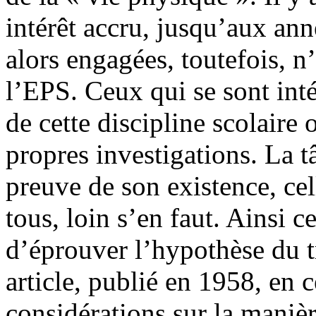
intérêt accru, jusqu’aux an
alors engagées, toutefois, n’
l’EPS. Ceux qui se sont inté
de cette discipline scolaire 
propres investigations. La t
preuve de son existence, cel
tous, loin s’en faut. Ainsi c
d’éprouver l’hypothèse du tr
article, publié en 1958, en 
considérations sur la maniè