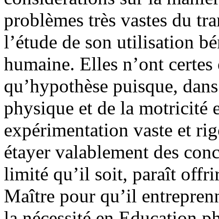
problèmes très vastes du tra
l’étude de son utilisation b
humaine. Elles n’ont certes 
qu’hypothèse puisque, dans
physique et de la motricité 
expérimentation vaste et rig
étayer valablement des concl
limité qu’il soit, paraît off
Maître pour qu’il entrepren
la nécessité en Education ph