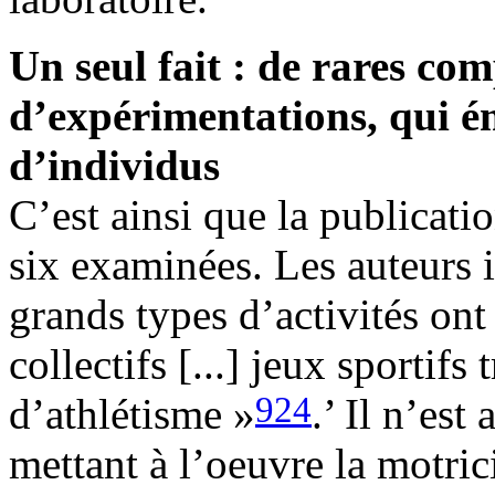
Un seul fait : de rares co
d’expérimentations, qui 
d’individus
C’est ainsi que la publicati
six examinées. Les auteurs i
grands types d’activités ont 
collectifs [...] jeux sportifs 
924
d’athlétisme »
.’ Il n’est
mettant à l’oeuvre la motric