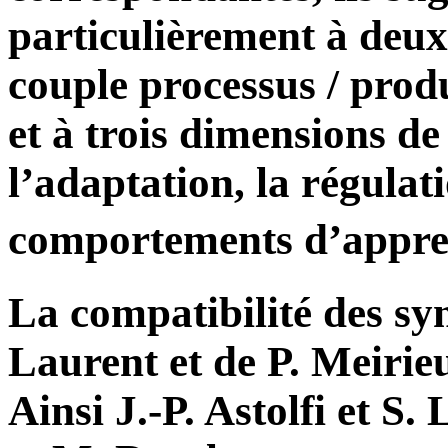
particulièrement à deux 
couple processus / produi
et à trois dimensions de
l’adaptation, la régulat
comportements d’appre
La compatibilité des synt
Laurent et de P. Meirie
Ainsi J.-P. Astolfi et S