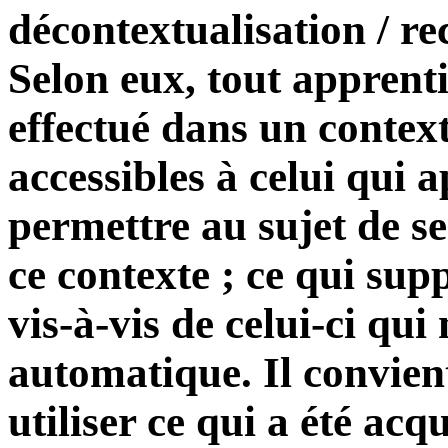
décontextualisation / re
Selon eux, tout apprent
effectué dans un contex
accessibles à celui qui a
permettre au sujet de s
ce contexte ; ce qui sup
vis-à-vis de celui-ci qui
automatique. Il convient
utiliser ce qui a été acq