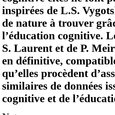
inspirées de L.S. Vygots
de nature à trouver grâ
l’éducation cognitive. Le
S. Laurent et de P. Meir
en définitive, compatibl
qu’elles procèdent d’ass
similaires de données is
cognitive et de l’éducat