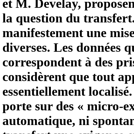
et M. Develay, proposent
la question du transfert
manifestement une mise
diverses. Les données qu
correspondent à des pri
considèrent que tout ap
essentiellement localisé.
porte sur des « micro-exp
automatique, ni spontané