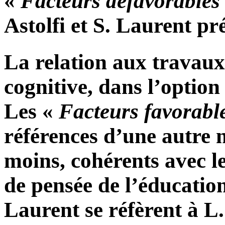
«
Facteurs défavorables
Astolfi et S. Laurent pr
La relation aux travaux
cognitive, dans l’option 
Les «
Facteurs favorabl
références d’une autre na
moins, cohérents avec l
de pensée de l’éducation 
Laurent se réfèrent à L