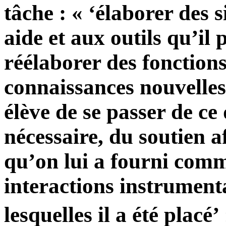
tâche : « ‘élaborer des 
aide et aux outils qu’il 
réélaborer des fonctions
connaissances nouvelles
élève de se passer de ce 
nécessaire, du soutien a
qu’on lui a fourni comm
interactions instrument
lesquelles il a été placé’