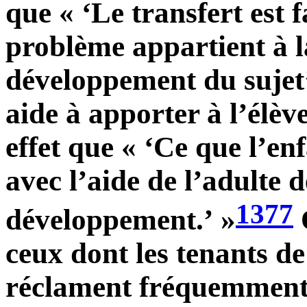
que « ‘Le transfert est fa
problème appartient à 
développement du sujet
aide à apporter à l’élèv
effet que « ‘Ce que l’enf
avec l’aide de l’adulte 
1377
développement.’ »
O
ceux dont les tenants de
réclament fréquemment. 