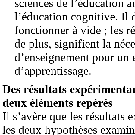
sciences de l’éducation a
l’éducation cognitive. Il
fonctionner à vide ; les 
de plus, signifient la né
d’enseignement pour un e
d’apprentissage.
Des résultats expérimentau
deux éléments repérés
Il s’avère que les résultats
les deux hypothèses examiné