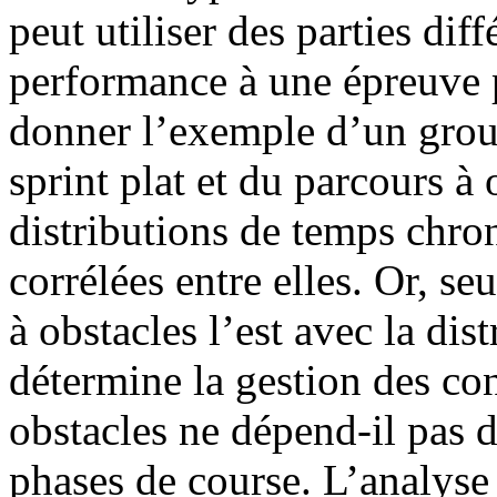
peut utiliser des parties dif
performance à une épreuve p
donner l’exemple d’un group
sprint plat et du parcours à 
distributions de temps chro
corrélées entre elles. Or, se
à obstacles l’est avec la dis
détermine la gestion des con
obstacles ne dépend-il pas d
phases de course. L’analyse