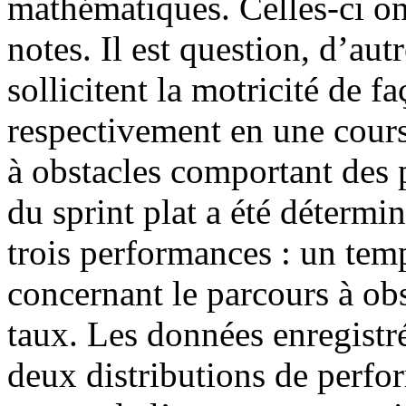
mathématiques. Celles-ci on
notes. Il est question, d’aut
sollicitent la motricité de f
respectivement en une course
à obstacles comportant des 
du sprint plat a été détermi
trois performances : un temps
concernant le parcours à obs
taux. Les données enregistré
deux distributions de perfor