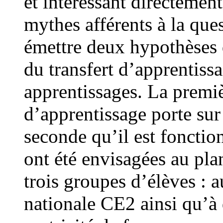
et intéressant directemen
mythes afférents à la ques
émettre deux hypothèses d
du transfert d’apprentissag
apprentissages. La premièr
d’apprentissage porte sur
seconde qu’il est fonctio
ont été envisagées au pl
trois groupes d’élèves : 
nationale CE2 ainsi qu’à 