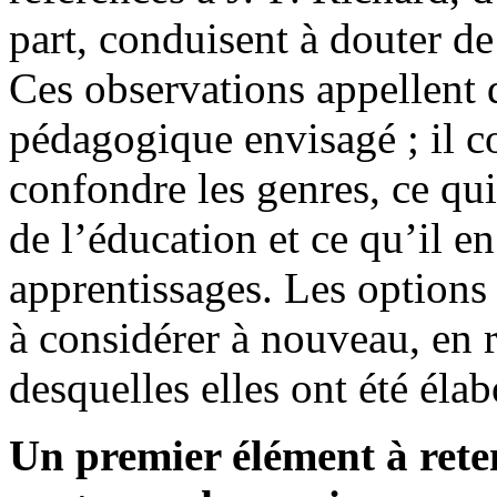
part, conduisent à douter de
Ces observations appellent 
pédagogique envisagé ; il co
confondre les genres, ce qu
de l’éducation et ce qu’il en 
apprentissages. Les options
à considérer à nouveau, en 
desquelles elles ont été élab
Un premier élément à reteni