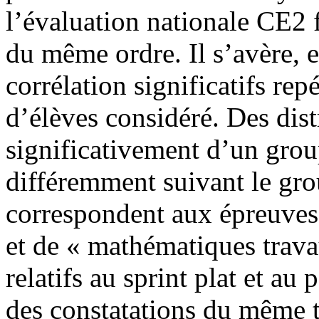
l’évaluation nationale CE2 fo
du même ordre. Il s’avère, e
corrélation significatifs re
d’élèves considéré. Des dist
significativement d’un group
différemment suivant le grou
correspondent aux épreuves
et de « mathématiques trava
relatifs au sprint plat et au
des constatations du même 