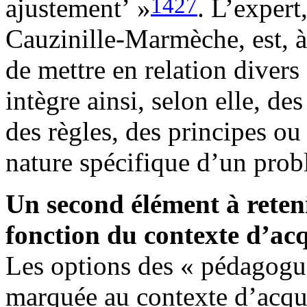
1427
ajustement’ »
. L’expert,
Cauzinille-Marmèche, est, à
de mettre en relation divers
intègre ainsi, selon elle, de
des règles, des principes ou
nature spécifique d’un pro
Un second élément à retenir
fonction du contexte d’acq
Les options des « pédagogue
marquée au contexte d’acqui