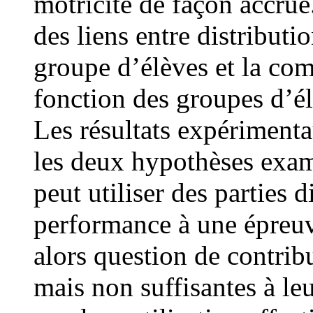
motricité de façon accrue
des liens entre distribut
groupe d’élèves et la com
fonction des groupes d’él
Les résultats expérimenta
les deux hypothèses exami
peut utiliser des parties 
performance à une épreuve
alors question de contribu
mais non suffisantes à leur