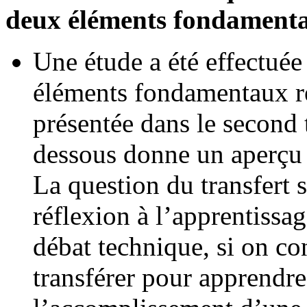
deux éléments fondamentau
Une étude a été effectuée 
éléments fondamentaux rep
présentée dans le second t
dessous donne un aperçu d
La question du transfert s
réflexion à l’apprentissag
débat technique, si on co
transférer pour apprendre