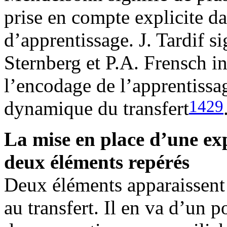
prise en compte explicite d
d’apprentissage. J. Tardif si
Sternberg et P.A. Frensch in
l’encodage de l’apprentissa
1429
dynamique du transfert
La mise en place d’une ex
deux éléments repérés
Deux éléments apparaissent 
au transfert. Il en va d’un p