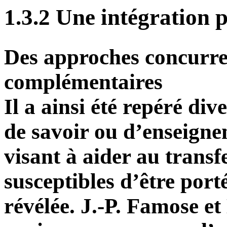
1.3.2 Une intégration 
Des approches concurre
complémentaires
Il a ainsi été repéré di
de savoir ou d’enseigne
visant à aider au transf
susceptibles d’être porté
révélée. J.-P. Famose e