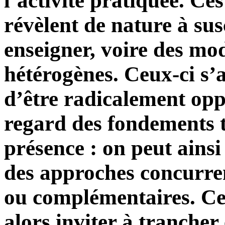
l’activité pratiquée. Ce
révèlent de nature à sus
enseigner, voire des mo
hétérogènes. Ceux-ci s’
d’être radicalement opp
regard des fondements 
présence : on peut ainsi
des approches concurre
ou complémentaires. Ce
alors inviter à trancher 