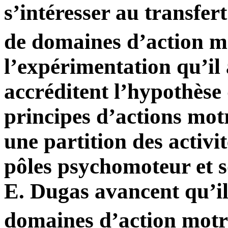
s’intéresser au transfer
de domaines d’action m
l’expérimentation qu’il 
accréditent l’hypothèse 
principes d’actions motr
une partition des activi
pôles psychomoteur et s
E. Dugas avancent qu’il
domaines d’action motr