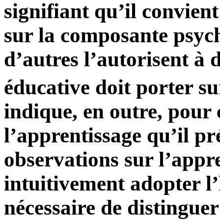
signifiant qu’il convient
sur la composante psy
d’autres l’autorisent à 
éducative doit porter su
indique, en outre, pour 
l’apprentissage qu’il pr
observations sur l’appr
intuitivement adopter l’
nécessaire de distingue