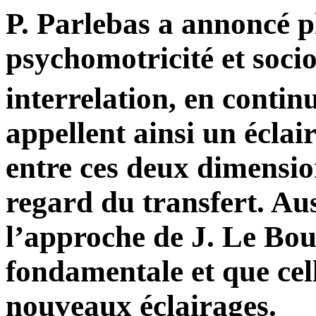
P. Parlebas a annoncé p
psychomotricité et socio
interrelation, en continu
appellent ainsi un éclai
entre ces deux dimensio
regard du transfert. Au
l’approche de J. Le Bou
fondamentale et que cell
nouveaux éclairages.