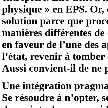
physique » en EPS. Or, c
solution parce que proc
manières différentes de
en faveur de l’une des 
l’état, revenir à tomber
Aussi convient-il de ne 
Une intégration pragmat
Se résoudre à n’opter, 