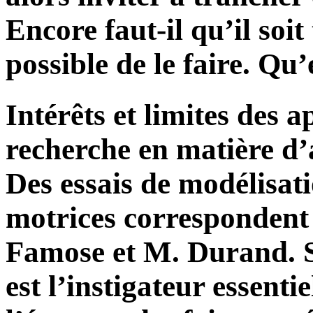
Encore faut-il qu’il soit 
possible de le faire. Qu’e
Intérêts et limites des 
recherche en matière d
Des essais de modélisat
motrices correspondent 
Famose et M. Durand. Se
est l’instigateur essentie