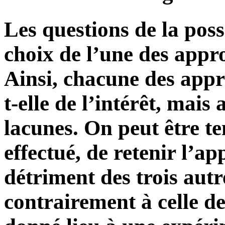
Les questions de la possi
choix de l’une des appr
Ainsi, chacune des appr
t-elle de l’intérêt, mais 
lacunes. On peut être t
effectué, de retenir l’a
détriment des trois autr
contrairement à celle de