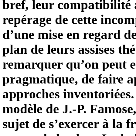
bref, leur compatibilité
repérage de cette incomp
d’une mise en regard d
plan de leurs assises thé
remarquer qu’on peut e
pragmatique, de faire a
approches inventoriées.
modèle de J.-P. Famose,
sujet de s’exercer à la 