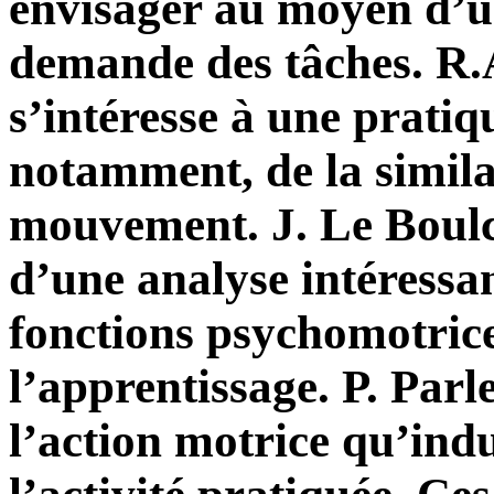
envisager au moyen d’un 
demande des tâches. R.
s’intéresse à une pratiq
notamment, de la simila
mouvement. J. Le Boulc
d’une analyse intéressa
fonctions psychomotrice
l’apprentissage. P. Parl
l’action motrice qu’indu