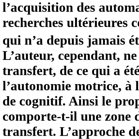
l’acquisition des automa
recherches ultérieures 
qui n’a depuis jamais ét
L’auteur, cependant, ne
transfert, de ce qui a é
l’autonomie motrice, à l
de cognitif. Ainsi le pr
comporte-t-il une zone
transfert. L’approche de