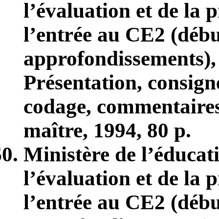
l’évaluation et de la 
l’entrée au CE2 (débu
approfondissements),
Présentation, consign
codage, commentaires
maître, 1994, 80 p.
Ministère de l’éducat
l’évaluation et de la 
l’entrée au CE2 (débu