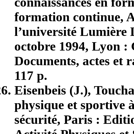
connaissances en forma
formation continue, A
l’université Lumière 
octobre 1994, Lyon : 
Documents, actes et r
117 p.
Eisenbeis (J.), Toucha
physique et sportive à
sécurité, Paris : Edit