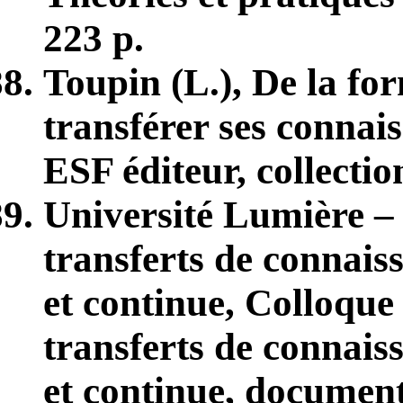
223 p.
Toupin (L.), De la fo
transférer ses connais
ESF éditeur, collectio
Université Lumière –
transferts de connaiss
et continue, Colloque 
transferts de connaiss
et continue, document