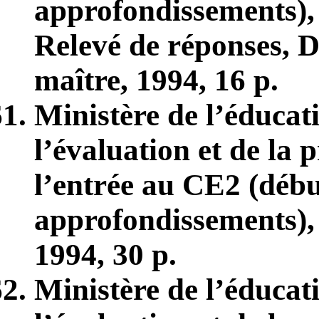
approfondissements),
Relevé de réponses, D
maître, 1994, 16 p.
Ministère de l’éducat
l’évaluation et de la 
l’entrée au CE2 (débu
approfondissements), 
1994, 30 p.
Ministère de l’éducat