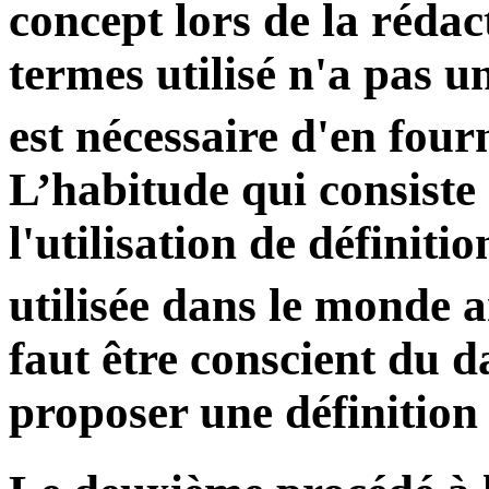
concept lors de la rédact
termes utilisé n'a pas un
est nécessaire d'en four
L’habitude qui consiste 
l'utilisation de définiti
utilisée dans le monde 
faut être conscient du da
proposer une définition 