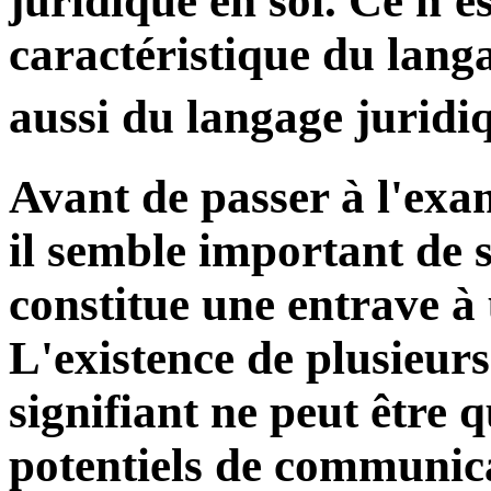
juridique en soi. Ce n'e
caractéristique du langa
aussi du langage juridiq
Avant de passer à l'exam
il semble important de 
constitue une entrave 
L'existence de plusieurs
signifiant ne peut être 
potentiels de communic