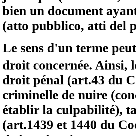
bien un document ayant
(atto pubblico, atti del 
Le sens d'un terme peu
droit concernée. Ainsi, 
droit pénal (art.43 du C
criminelle de nuire (co
établir la culpabilité), t
(art.1439 et 1440 du Code