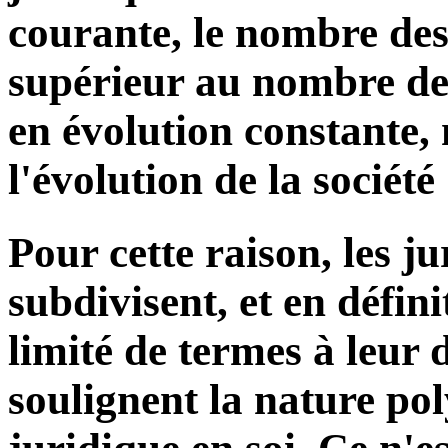
courante, le nombre des 
supérieur au nombre des 
en évolution constante, 
l'évolution de la société
Pour cette raison, les ju
subdivisent, et en défin
limité de termes à leur 
soulignent la nature po