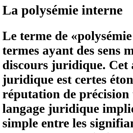
La polysémie interne
Le terme de «polysémie
termes ayant des sens mu
discours juridique. Cet
juridique est certes ét
réputation de précision 
langage juridique impl
simple entre les signifian