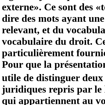
externe». Ce sont des «t
dire des mots ayant un
relevant, et du vocabula
vocabulaire du droit. Ce
particulièrement fourni
Pour que la présentation 
utile de distinguer deux
juridiques repris par le
qui appartiennent au vo