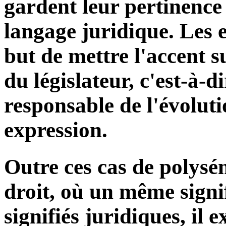
gardent leur pertinence
langage juridique. Les 
but de mettre l'accent su
du législateur, c'est-à-di
responsable de l'évolutio
expression.
Outre ces cas de polysé
droit, où un même signi
signifiés juridiques, il 