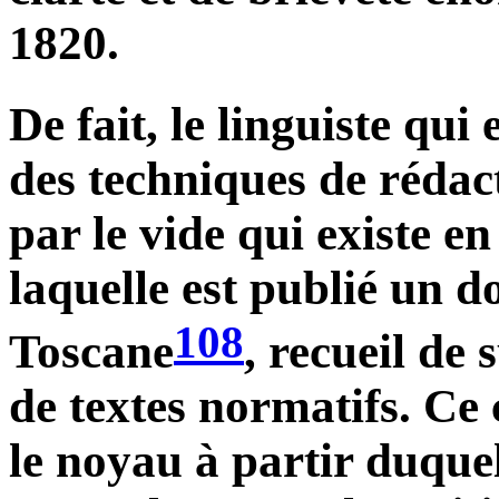
1820.
De fait, le linguiste qui
des techniques de rédact
par le vide qui existe en
laquelle est publié un 
108
Toscane
, recueil de
de textes normatifs. Ce
le noyau à partir duque