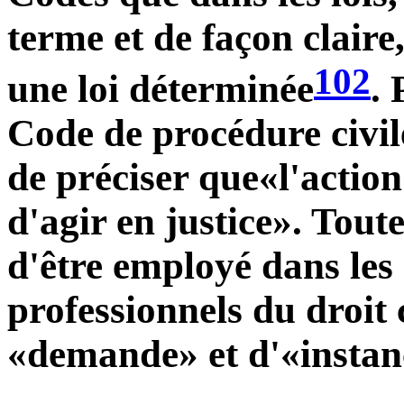
terme et de façon claire,
102
une loi déterminée
.
Code de procédure civile
de préciser que«l'action 
d'agir en justice». Tout
d'être employé dans les
professionnels du droi
«demande» et d'«instan