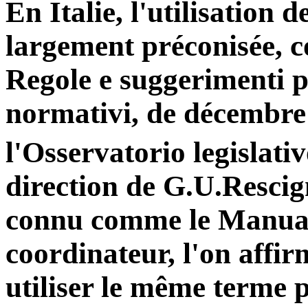
En Italie, l'utilisation d
largement préconisée, 
Regole e suggerimenti pe
normativi, de décembre
l'Osservatorio legislati
direction de G.U.Resci
connu comme le Manual
coordinateur, l'on affir
utiliser le même terme