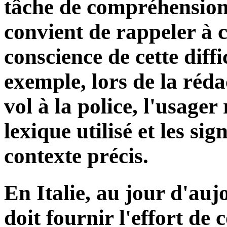
tâche de compréhension n
convient de rappeler à 
conscience de cette diffi
exemple, lors de la réd
vol à la police, l'usager
lexique utilisé et les sig
contexte précis.
En Italie, au jour d'auj
doit fournir l'effort d