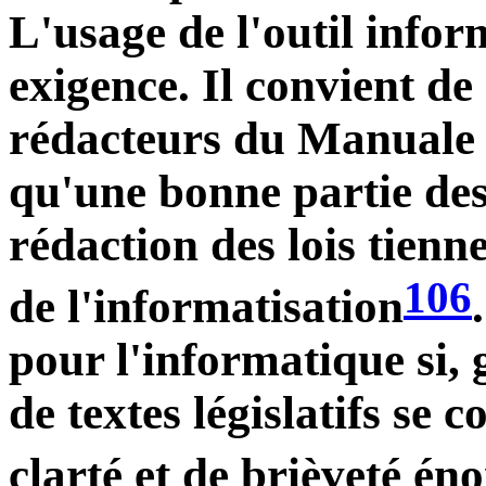
L'usage de l'outil infor
exigence. Il convient de
rédacteurs du Manuale 
qu'une bonne partie des
rédaction des lois tienn
106
de l'informatisation
pour l'informatique si, g
de textes législatifs se
clarté et de brièveté é