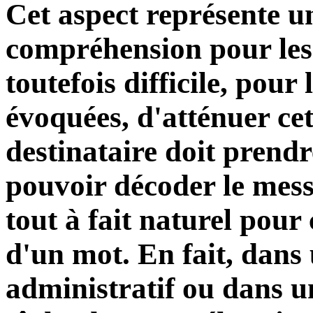
Cet aspect représente un
compréhension pour les n
toutefois difficile, pour 
évoquées, d'atténuer cett
destinataire doit prend
pouvoir décoder le messa
tout à fait naturel pour
d'un mot. En fait, dans 
administratif ou dans u