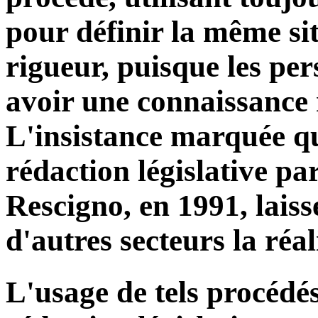
pour définir la même sit
rigueur, puisque les pe
avoir une connaissance re
L'insistance marquée qu
rédaction législative p
Rescigno, en 1991, lais
d'autres secteurs la réali
L'usage de tels procédés