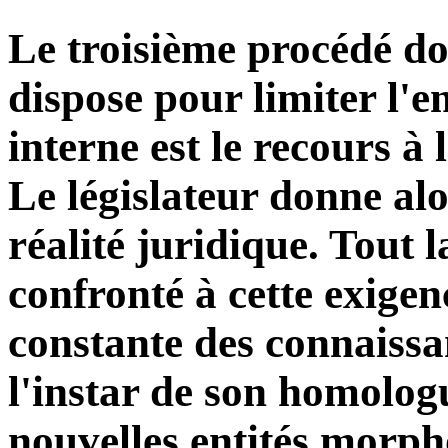
Le troisième procédé don
dispose pour limiter l'e
interne est le recours à
Le législateur donne a
réalité juridique. Tout l
confronté à cette exigen
constante des connaissan
l'instar de son homologu
nouvelles entités morph