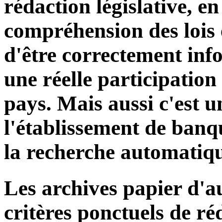
rédaction législative, e
compréhension des lois 
d'être correctement inf
une réelle participation
pays. Mais aussi c'est u
l'établissement de banq
la recherche automatiqu
Les archives papier d'au
critères ponctuels de réd