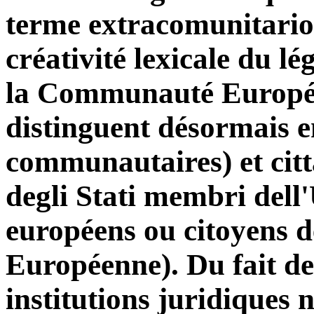
terme extracomunitario 
créativité lexicale du lé
la Communauté Européen
distinguent désormais e
communautaires) et citt
degli Stati membri dell
européens ou citoyens 
Européenne). Du fait de
institutions juridiques 