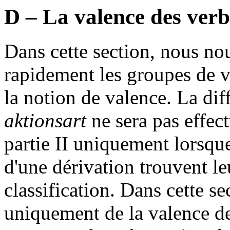
D – La valence des verb
Dans cette section, nous no
rapidement les groupes de v
la notion de valence. La dif
aktionsart
ne sera pas effect
partie II uniquement lorsqu
d'une dérivation trouvent le
classification. Dans cette se
uniquement de la valence de