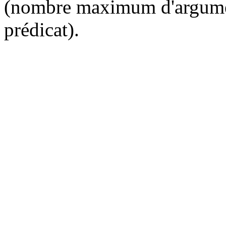
(nombre maximum d'argument
prédicat).