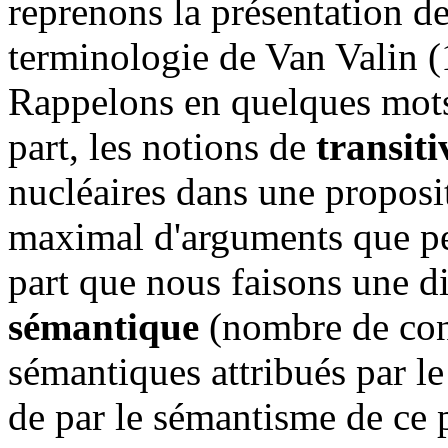
reprenons la présentation de
terminologie de Van Valin 
Rappelons en quelques mots
part, les notions de
transiti
nucléaires dans une proposi
maximal d'arguments que peu
part que nous faisons une d
sémantique
(nombre de cons
sémantiques attribués par le
de par le sémantisme de ce 