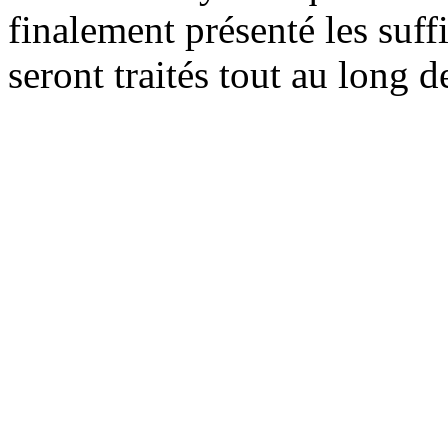
finalement présenté les suff
seront traités tout au long de