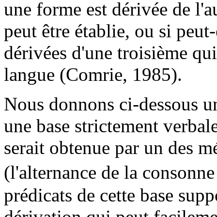
une forme est dérivée de l'a
peut être établie, ou si peut
dérivées d'une troisième qui
langue (Comrie, 1985).
Nous donnons ci-dessous un
une base strictement verbal
serait obtenue par un des 
(l'alternance de la consonne 
prédicats de cette base sup
dérivation qui peut facileme