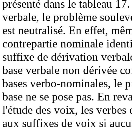
présenté dans le tableau 17.
verbale, le problème soulev
est neutralisé. En effet, mê
contrepartie nominale identi
suffixe de dérivation verbal
base verbale non dérivée co
bases verbo-nominales, le p
base ne se pose pas. En rev
l'étude des voix, les verbes
aux suffixes de voix si aucu