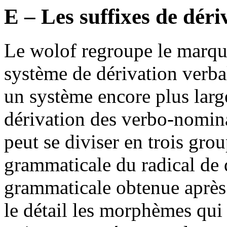
E – Les suffixes de déri
Le wolof regroupe le marqua
système de dérivation verba
un système encore plus large
dérivation des verbo-nomin
peut se diviser en trois grou
grammaticale du radical de d
grammaticale obtenue après 
le détail les morphèmes qui