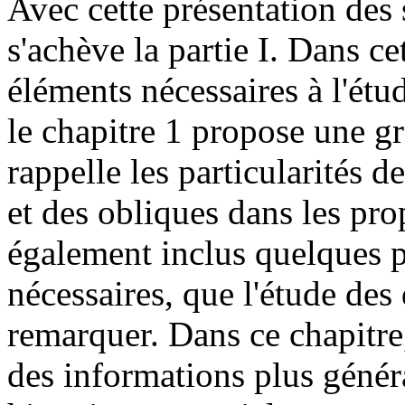
Avec cette présentation des 
s'achève la partie I. Dans c
éléments nécessaires à l'étu
le chapitre 1 propose une g
rappelle les particularités 
et des obliques dans les pr
également inclus quelques 
nécessaires, que l'étude de
remarquer. Dans ce chapitr
des informations plus généra