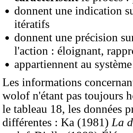
donnent une indication s
itératifs
donnent une précision sur
l'action : éloignant, rapp
appartiennent au systèm
Les informations concernant
wolof n'étant pas toujours
le tableau 18, les données p
différentes : Ka (1981)
La d