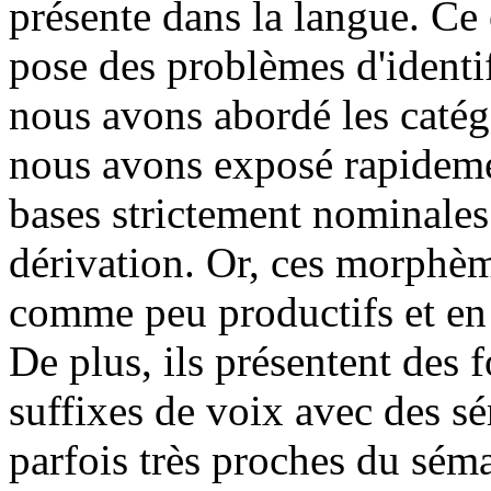
présente dans la langue. Ce 
pose des problèmes d'identif
nous avons abordé les caté
nous avons exposé rapidemen
bases strictement nominales
dérivation. Or, ces morphèm
comme peu productifs et en 
De plus, ils présentent des 
suffixes de voix avec des s
parfois très proches du sém