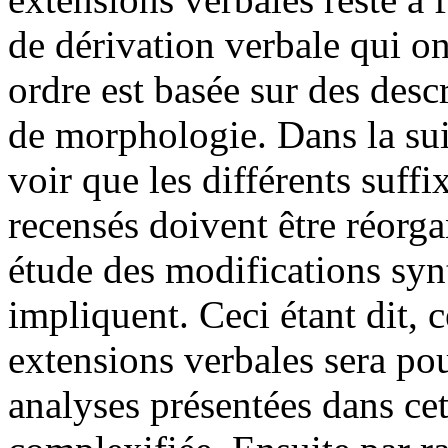
de dérivation verbale qui ont
ordre est basée sur des des
de morphologie. Dans la suit
voir que les différents suff
recensés doivent être réorg
étude des modifications syn
impliquent. Ceci étant dit, 
extensions verbales sera pou
analyses présentées dans cet