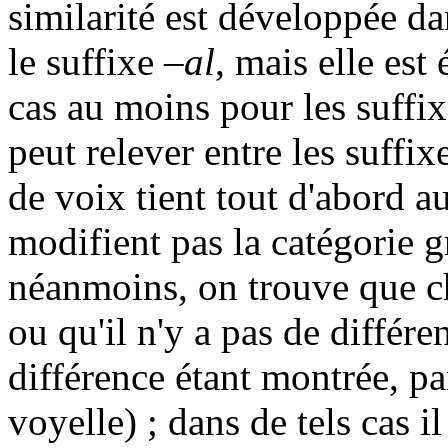
similarité est développée da
le suffixe
–al
, mais elle es
cas au moins pour les suffi
peut relever entre les suffix
de voix tient tout d'abord au
modifient pas la catégorie 
néanmoins, on trouve que ch
ou qu'il n'y a pas de diffé
différence étant montrée, pa
voyelle) ; dans de tels cas il