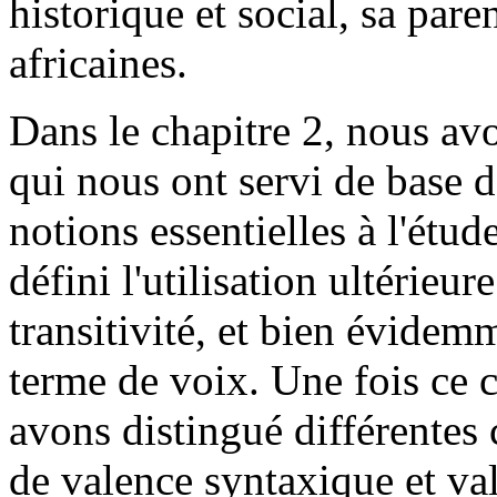
historique et social, sa pare
africaines.
Dans le chapitre 2, nous av
qui nous ont servi de base d
notions essentielles à l'étu
défini l'utilisation ultérieur
transitivité, et bien évidem
terme de voix. Une fois ce 
avons distingué différentes 
de valence syntaxique et va