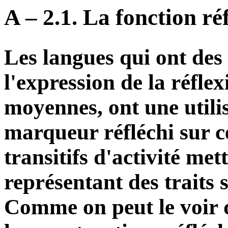
A – 2.1. La fonction ré
Les langues qui ont des
l'expression de la réflex
moyennes, ont une utilis
marqueur réfléchi sur c
transitifs d'activité met
représentant des traits 
Comme on peut le voir d