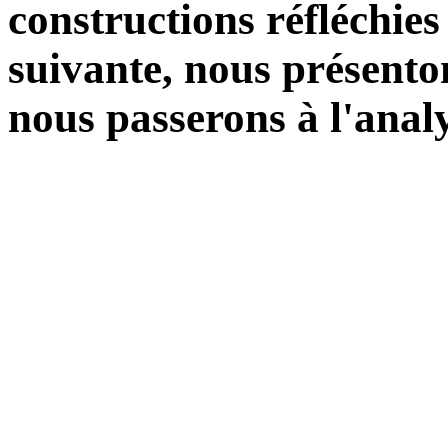
constructions réfléchies
suivante, nous présenton
nous passerons à l'anal