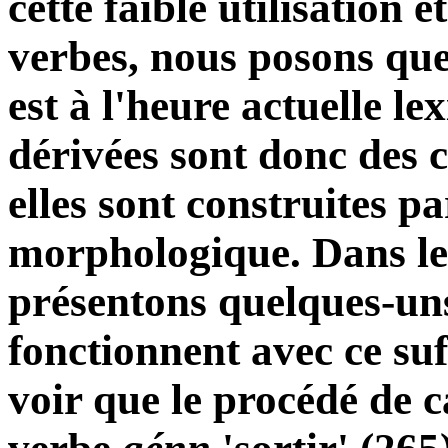
cette faible utilisation e
verbes, nous posons que
est à l'heure actuelle le
dérivées sont donc des c
elles sont construites p
morphologique. Dans le
présentons quelques-uns
fonctionnent avec ce suf
voir que le procédé de c