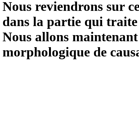
Nous reviendrons sur ces
dans la partie qui traite
Nous allons maintenant
morphologique de causat