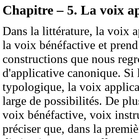
Chapitre – 5. La voix ap
Dans la littérature, la voix 
la voix bénéfactive et pren
constructions que nous reg
d'applicative canonique. Si 
typologique, la voix applica
large de possibilités. De plu
voix bénéfactive, voix ins
préciser que, dans la premiè