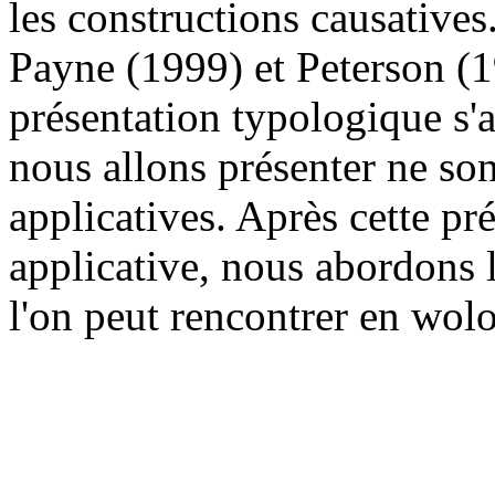
les constructions causative
Payne (1999) et Peterson (1
présentation typologique s'
nous allons présenter ne so
applicatives. Après cette pr
applicative, nous abordons l
l'on peut rencontrer en wolo