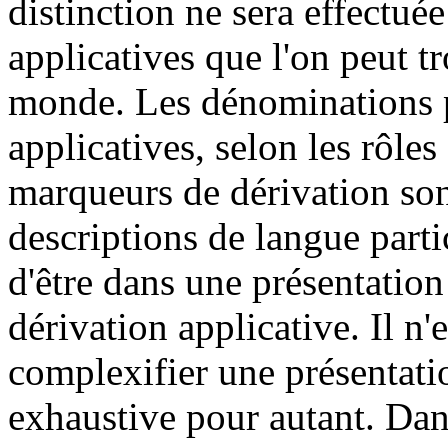
distinction ne sera effectuée
applicatives que l'on peut t
monde. Les dénominations pa
applicatives, selon les rôle
marqueurs de dérivation sont
descriptions de langue partic
d'être dans une présentatio
dérivation applicative. Il n'e
complexifier une présentatio
exhaustive pour autant. Dan