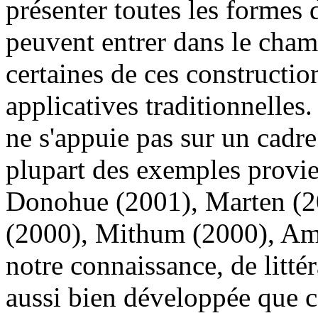
présenter toutes les formes
peuvent entrer dans le cham
certaines de ces constructio
applicatives traditionnelles
ne s'appuie pas sur un cadre
plupart des exemples provie
Donohue (2001), Marten (2
(2000), Mithum (2000), Ambe
notre connaissance, de littér
aussi bien développée que c