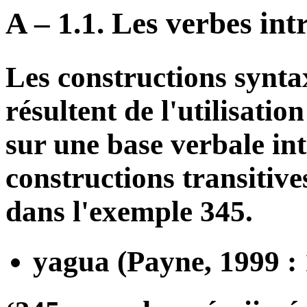
A – 1.1. Les verbes intr
Les constructions synta
résultent de l'utilisati
sur une base verbale int
constructions transitive
dans l'exemple 345.
yagua (Payne, 1999 : 