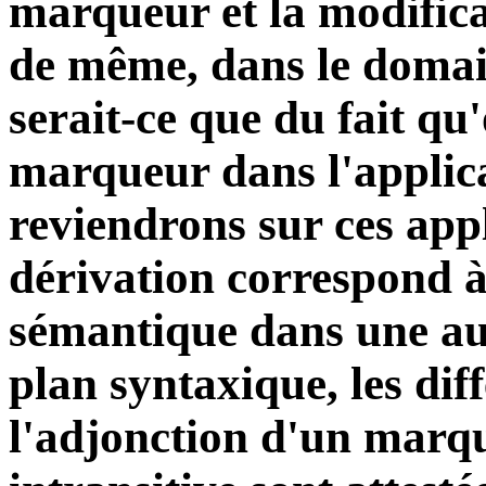
marqueur et la modifica
de même, dans le domain
serait-ce que du fait q
marqueur dans l'applic
reviendrons sur ces appli
dérivation correspond à
sémantique dans une autr
plan syntaxique, les diff
l'adjonction d'un marqu