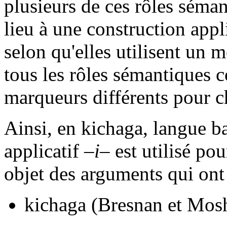
plusieurs de ces rôles sém
lieu à une construction appli
selon qu'elles utilisent un
tous les rôles sémantiques c
marqueurs différents pour c
Ainsi, en kichaga, langue 
applicatif
–i–
est utilisé po
objet des arguments qui ont 
kichaga (Bresnan et Mos