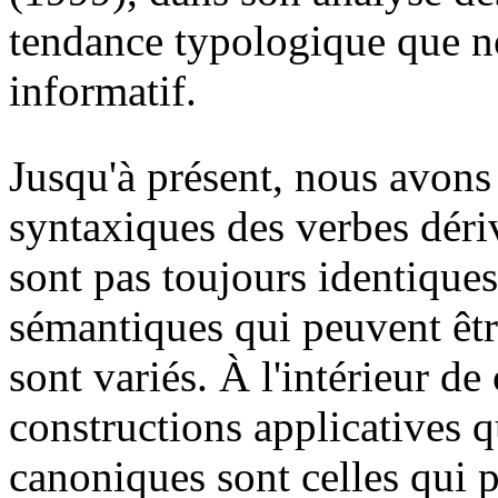
tendance typologique que no
informatif.
Jusqu'à présent, nous avons
syntaxiques des verbes déri
sont pas toujours identiques 
sémantiques qui peuvent êtr
sont variés. À l'intérieur de 
constructions applicatives
canoniques sont celles qui 