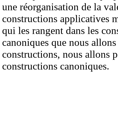
une réorganisation de la val
constructions applicatives m
qui les rangent dans les con
canoniques que nous allons 
constructions, nous allons p
constructions canoniques.