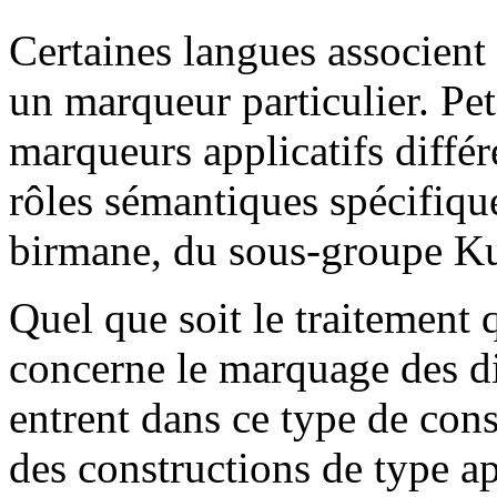
Certaines langues associent
un marqueur particulier. Pet
marqueurs applicatifs différ
rôles sémantiques spécifique
birmane, du sous-groupe K
Quel que soit le traitement 
concerne le marquage des di
entrent dans ce type de cons
des constructions de type app