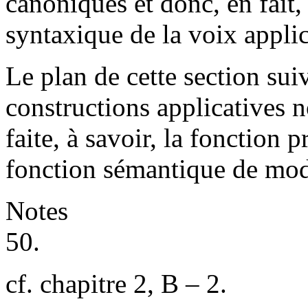
canoniques et donc, en fait,
syntaxique de la voix applic
Le plan de cette section sui
constructions applicatives n
faite, à savoir, la fonction 
fonction sémantique de modi
Notes
50.
cf. chapitre 2, B – 2.