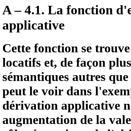
A – 4.1. La fonction d'
applicative
Cette fonction se trouve
locatifs et, de façon plu
sémantiques autres que
peut le voir dans l'exem
dérivation applicative n
augmentation de la vale