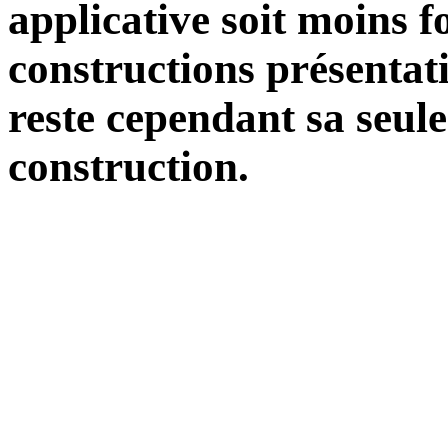
applicative soit moins f
constructions présentati
reste cependant sa seule
construction.