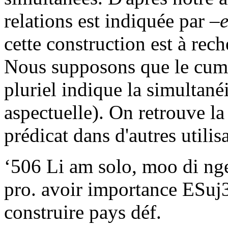
relations est indiquée par
–
cette construction est à rec
Nous supposons que le cum
pluriel indique la simultané
aspectuelle). On retrouve la
prédicat dans d'autres utilis
‘506 Li am solo, moo di n
pro. avoir importance ESuj3
construire pays déf.