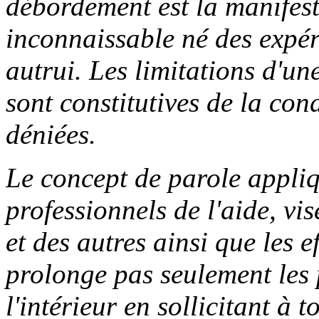
débordement est la manifest
inconnaissable né des expér
autrui. Les limitations d'un
sont constitutives de la con
déniées.
Le concept de parole appliqu
professionnels de l'aide, vis
et des autres ainsi que les e
prolonge pas seulement les 
l'intérieur en sollicitant à 