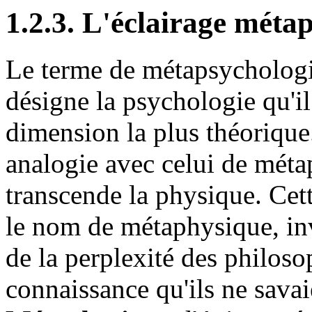
1.2.3. L'éclairage méta
Le terme de métapsychologi
désigne la psychologie qu'il
dimension la plus théorique
analogie avec celui de méta
transcende la physique. Cette
le nom de métaphysique, inve
de la perplexité des philos
connaissance qu'ils ne savai