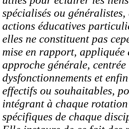
spécialisés ou généralistes,
actions éducatives particuli
elles ne constituent pas ce
mise en rapport, appliquée 
approche générale, centrée 
dysfonctionnements et enfin 
effectifs ou souhaitables, p
intégrant à chaque rotation
spécifiques de chaque disci