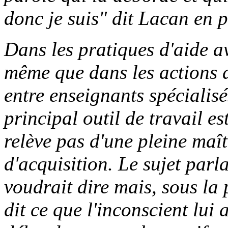
donc je suis" dit Lacan en 
Dans les pratiques d'aide ave
même que dans les actions d
entre enseignants spécialisé
principal outil de travail es
relève pas d'une pleine maît
d'acquisition. Le sujet parla
voudrait dire mais, sous la 
dit ce que l'inconscient lui