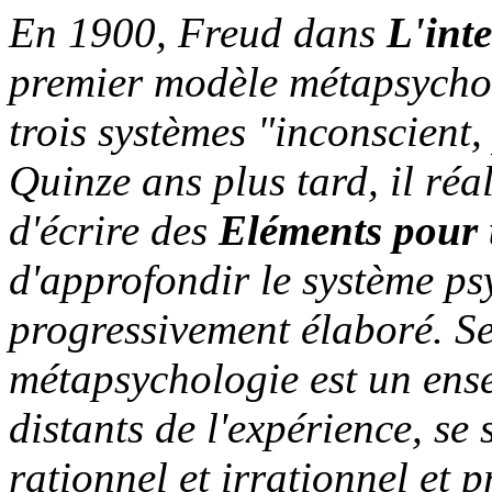
En 1900, Freud dans
L'inte
premier modèle métapsychol
trois systèmes "inconscient,
Quinze ans plus tard, il réal
d'écrire des
Eléments pour
d'approfondir le système ps
progressivement élaboré. Se
métapsychologie est un ens
distants de l'expérience, se 
rationnel et irrationnel et 