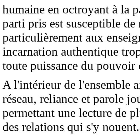
humaine en octroyant à la pa
parti pris est susceptible d
particulièrement aux enseig
incarnation authentique trop
toute puissance du pouvoir 
A l'intérieur de l'ensemble a
réseau, reliance et parole j
permettant une lecture de pl
des relations qui s'y nouent.