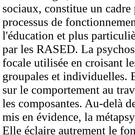
sociaux, constitue un cadre p
processus de fonctionnement
l'éducation et plus particul
par les RASED. La psychoso
focale utilisée en croisant 
groupales et individuelles. 
sur le comportement au travai
les composantes. Au-delà d
mis en évidence, la métapsy
Elle éclaire autrement le f