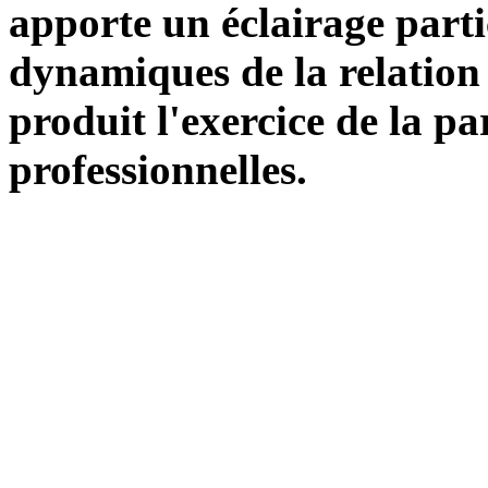
apporte un éclairage partic
dynamiques de la relation e
produit l'exercice de la pa
professionnelles.