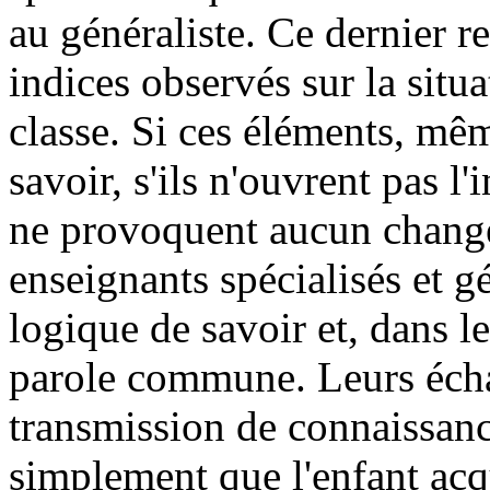
au généraliste. Ce dernier r
indices observés sur la situa
classe. Si ces éléments, mêm
savoir, s'ils n'ouvrent pas l
ne provoquent aucun changem
enseignants spécialisés et g
logique de savoir et, dans 
parole commune. Leurs échan
transmission de connaissance
simplement que l'enfant acqu