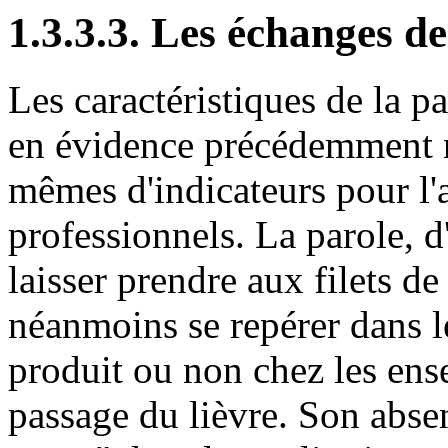
1.3.3.3. Les échanges de
Les caractéristiques de la par
en évidence précédemment ne
mêmes d'indicateurs pour l'
professionnels. La parole, 
laisser prendre aux filets de
néanmoins se repérer dans le
produit ou non chez les ense
passage du lièvre. Son abse