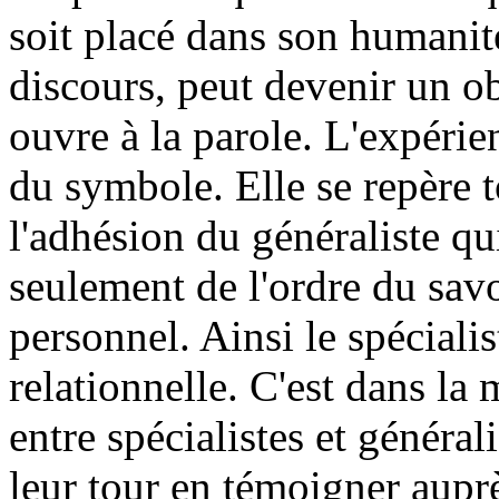
soit placé dans son humanité
discours, peut devenir un ob
ouvre à la parole. L'expérie
du symbole. Elle se repère t
l'adhésion du généraliste q
seulement de l'ordre du sav
personnel. Ainsi le spécialis
relationnelle. C'est dans la
entre spécialistes et général
leur tour en témoigner auprè