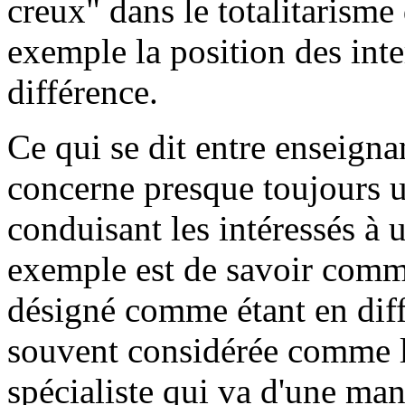
creux" dans le totalitarisme
exemple la position des inte
différence.
Ce qui se dit entre enseignan
concerne presque toujours un
conduisant les intéressés à 
exemple est de savoir comme
désigné comme étant en diff
souvent considérée comme le
spécialiste qui va d'une man