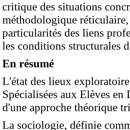
critique des situations concr
méthodologique réticulaire,
particularités des liens prof
les conditions structurales 
En résumé
L'état des lieux exploratoir
Spécialisées aux Elèves en D
d'une approche théorique tri
La sociologie, définie co