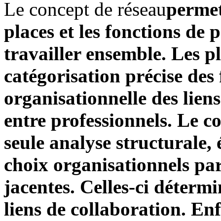
Le concept de réseau
permet
places et les fonctions de 
travailler ensemble. Les p
catégorisation précise des 
organisationnelle des liens 
entre professionnels. Le c
seule analyse structurale, é
choix organisationnels par
jacentes. Celles-ci détermin
liens de collaboration. Enf