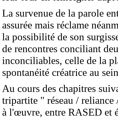
La survenue de la parole ent
assurée mais réclame néanmo
la possibilité de son surgis
de rencontres conciliant d
inconciliables, celle de la pl
spontanéité créatrice au sein
Au cours des chapitres suiva
tripartite " réseau / reliance
à l'œuvre, entre RASED et 