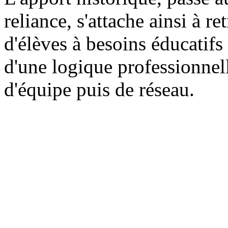
reliance, s'attache ainsi à r
d'élèves à besoins éducatifs 
d'une logique professionnel
d'équipe puis de réseau.