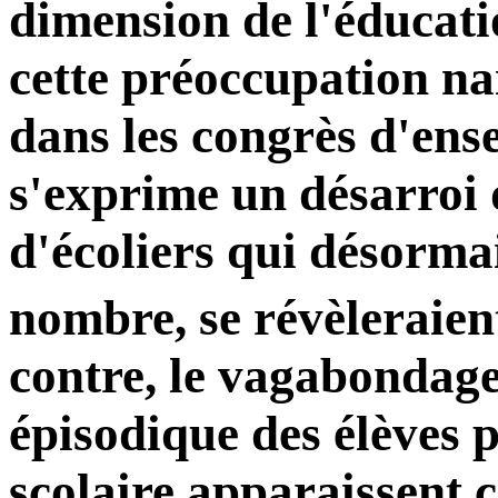
dimension de l'éducatio
cette préoccupation na
dans les congrès d'ens
s'exprime un désarroi
d'écoliers qui désorma
nombre, se révèleraie
contre, le vagabondage,
épisodique des élèves p
scolaire apparaissent