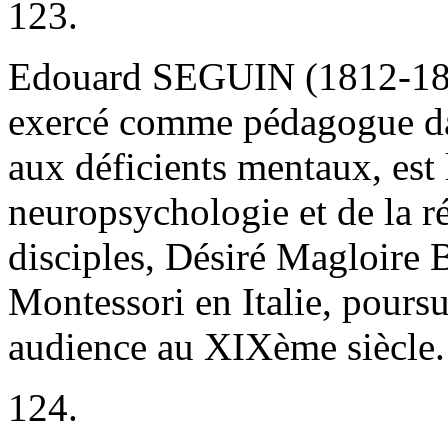
123.
Edouard SEGUIN (1812-188
exercé comme pédagogue dan
aux déficients mentaux, est 
neuropsychologie et de la r
disciples, Désiré Magloire 
Montessori en Italie, poursu
audience au XIXème siècle.
124.