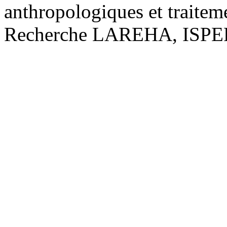
anthropologiques et traitem
Recherche LAREHA, ISPEF