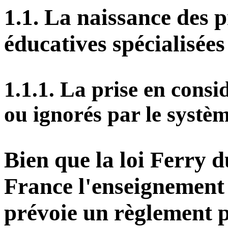
1.1. La naissance des 
éducatives spécialisées
1.1.1. La prise en consi
ou ignorés par le systèm
Bien que la loi Ferry 
France l'enseignement 
prévoie un règlement 