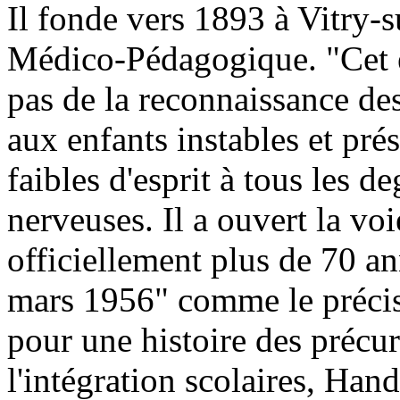
Il fonde vers 1893 à Vitry-s
Médico-Pédagogique. "Cet é
pas de la reconnaissance des
aux enfants instables et pr
faibles d'esprit à tous les de
nerveuses. Il a ouvert la vo
officiellement plus de 70 an
mars 1956" comme le préci
pour une histoire des précur
l'intégration scolaires, Han