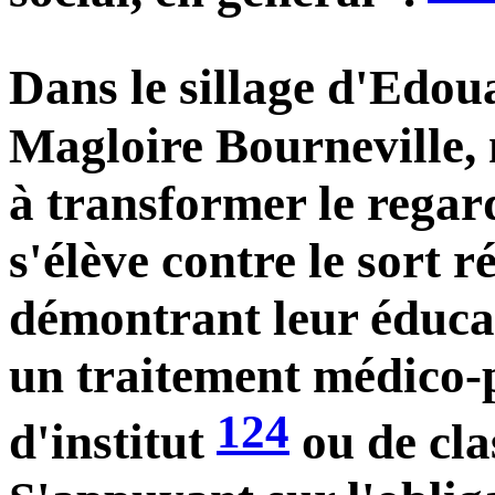
Dans le sillage d'Edou
Magloire Bourneville, 
à transformer le regar
s'élève contre le sort 
démontrant leur éducab
un traitement médico-
124
d'institut
ou de cla