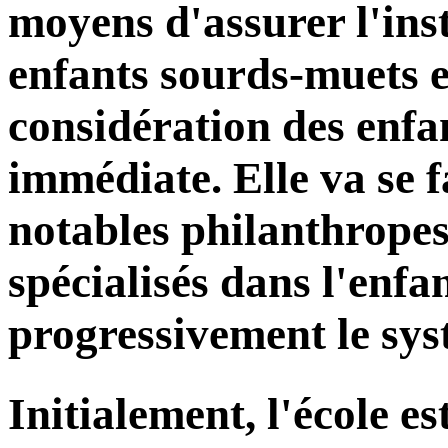
moyens d'assurer l'ins
enfants sourds-muets e
considération des enfa
immédiate. Elle va se f
notables philanthropes
spécialisés dans l'enfa
progressivement le sys
Initialement, l'école e