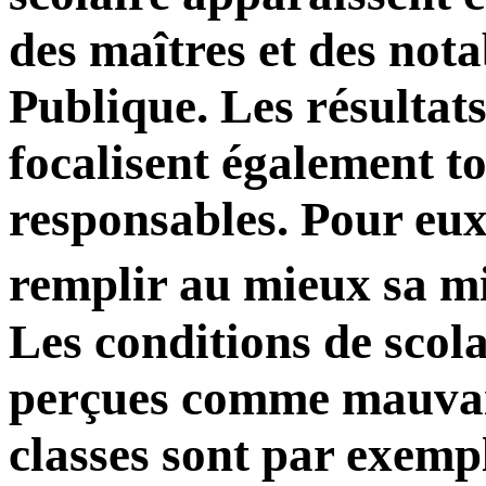
des maîtres et des nota
Publique. Les résultats
focalisent également to
responsables. Pour eux,
remplir au mieux sa mi
Les conditions de scol
perçues comme mauvaise
classes sont par exempl