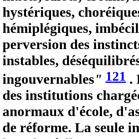
hystériques, choréique
hémiplégiques, imbécil
perversion des instincts
instables, déséquilibrés
121
ingouvernables
"
.
des institutions chargée
anormaux d'école, d'as
de réforme. La seule in