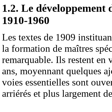
1.2. Le développement d
1910-1960
Les textes de 1909 instituan
la formation de maîtres spéc
remarquable. Ils restent en
ans, moyennant quelques ajou
voies essentielles sont ouver
arriérés et plus largement d