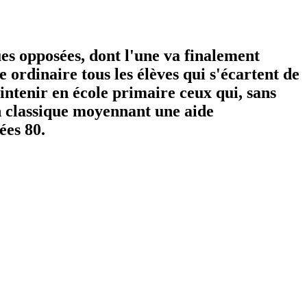
es opposées, dont l'une va finalement
 ordinaire tous les élèves qui s'écartent de
intenir en école primaire ceux qui, sans
n classique moyennant une aide
ées 80.