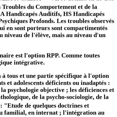
es Troubles du Comportement et de la
HA Handicapés Auditifs, HS Handicapés
sychiques Profonds. Les troubles observés
 qui en sont porteurs sont compartimentés
au niveau de l'élève, mais au niveau d'un
inaire est l'option RPP. Comme toutes
gique intégrative.
tous et une partie spécifique à l'option
 et adolescents déficients ou inadaptés :
la psychologie objective ; les déficiences et
thologique, de la psycho-sociologie, de la
 : "Etude de quelques doctrines et
 familial, en internat ; l'intégration au