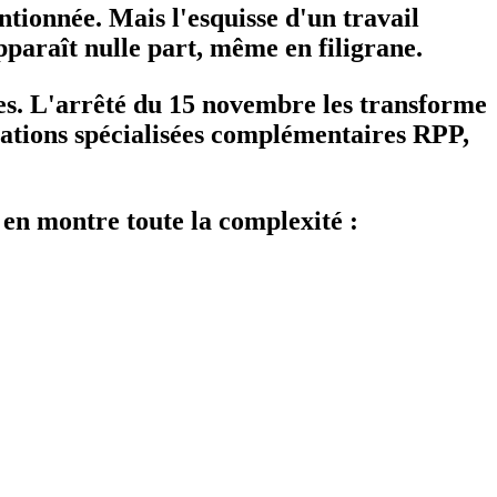
entionnée. Mais l'esquisse d'un travail
paraît nulle part, même en filigrane.
ées. L'arrêté du 15 novembre les transforme
rmations spécialisées complémentaires RPP,
 en montre toute la complexité :