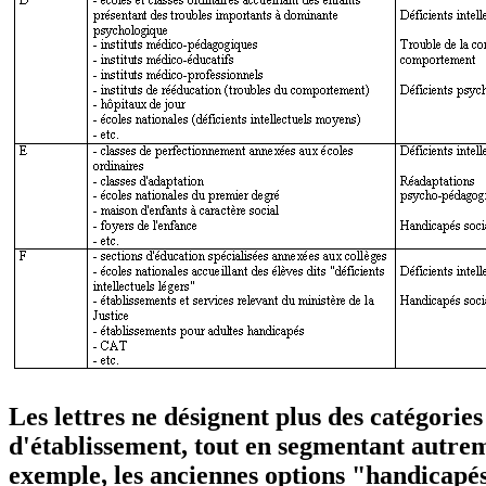
Les lettres ne désignent plus des catégorie
d'établissement, tout en segmentant autrem
exemple, les anciennes options "handicapés 