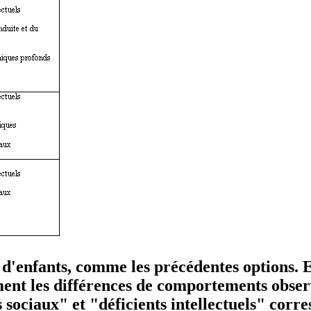
s d'enfants, comme les précédentes options. E
ent les différences de comportements observ
sociaux" et "déficients intellectuels" corre