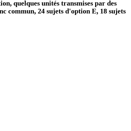
tion, quelques unités transmises par des
onc commun, 24 sujets d'option E, 18 sujets