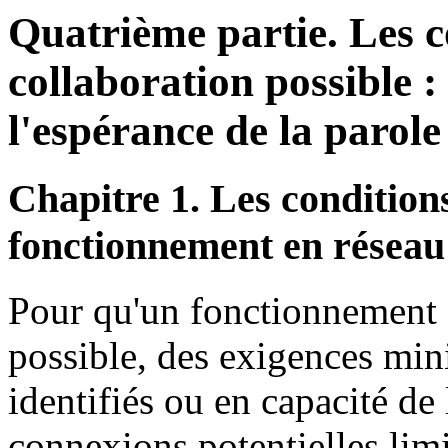
Quatrième partie. Les c
collaboration possible :
l'espérance de la parole
Chapitre 1. Les condition
fonctionnement en réseau
Pour qu'un fonctionnement e
possible, des exigences min
identifiés ou en capacité de
connexions potentielles lim