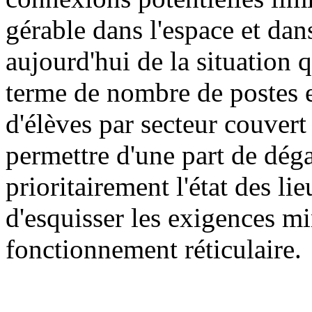
gérable dans l'espace et dan
aujourd'hui de la situation q
terme de nombre de postes 
d'élèves par secteur couvert
permettre d'une part de dég
prioritairement l'état des lie
d'esquisser les exigences m
fonctionnement réticulaire.