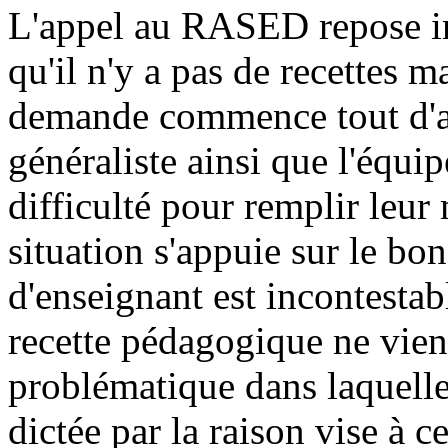
L'appel au RASED repose im
qu'il n'y a pas de recettes
demande commence tout d'ab
généraliste ainsi que l'équipe
difficulté pour remplir leur
situation s'appuie sur le bon
d'enseignant est incontesta
recette pédagogique ne vient
problématique dans laquelle 
dictée par la raison vise à ce