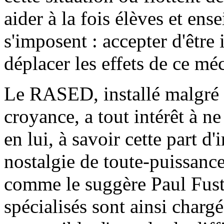
aider à la fois élèves et en
s'imposent : accepter d'être 
déplacer les effets de ce méc
Le RASED, installé malgré l
croyance, a tout intérêt à n
en lui, à savoir cette part d
nostalgie de toute-puissance,
comme le suggère Paul Fusti
spécialisés sont ainsi charg