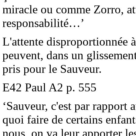
miracle ou comme Zorro, att
responsabilité…’
L'attente disproportionnée à 
peuvent, dans un glissemen
pris pour le Sauveur.
E42 Paul A2 p. 555
‘Sauveur, c'est par rapport 
quoi faire de certains enfant
nous, on va leur apporter le