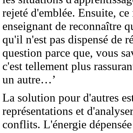
rejeté d'emblée. Ensuite, ce 
enseignant de reconnaître qu
qu'il n'est pas dispensé de r
question parce que, vous sav
c'est tellement plus rassuran
un autre…’
La solution pour d'autres es
représentations et d'analyse
conflits. L'énergie dépensé