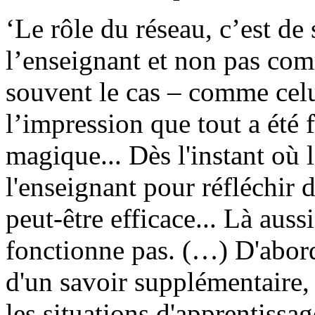
‘Le rôle du réseau, c’est d
l’enseignant et non pas com
souvent le cas – comme celu
l’impression que tout a été 
magique... Dès l'instant où 
l'enseignant pour réfléchir 
peut-être efficace... Là auss
fonctionne pas. (…) D'abord
d'un savoir supplémentaire, 
les situations d'apprentissage