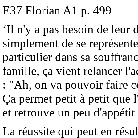
E37 Florian A1 p. 499
‘Il n'y a pas besoin de leur d
simplement de se représenter
particulier dans sa souffran
famille, ça vient relancer 
: "Ah, on va pouvoir faire
Ça permet petit à petit que l
et retrouve un peu d'appétit 
La réussite qui peut en résul