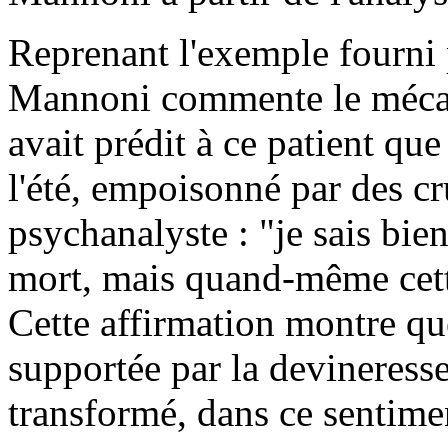
Reprenant l'exemple fourni 
Mannoni commente le mécan
avait prédit à ce patient qu
l'été, empoisonné par des cru
psychanalyste : "je sais bie
mort, mais quand-même cette
Cette affirmation montre qu
supportée par la devineresse
transformé, dans ce sentime