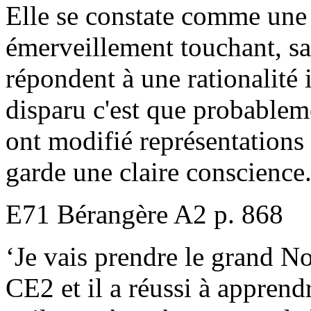
Elle se constate comme une 
émerveillement touchant, s
répondent à une rationalité 
disparu c'est que probableme
ont modifié représentations 
garde une claire conscience
E71 Bérangère A2 p. 868
‘Je vais prendre le grand No
CE2 et il a réussi à apprendre