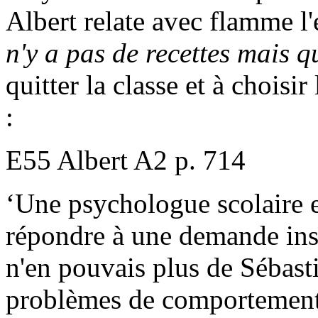
Albert relate avec flamme l
n'y a pas de recettes mais
quitter la classe et à choisi
:
E55 Albert A2 p. 714
‘Une psychologue scolaire e
répondre à une demande insi
n'en pouvais plus de Sébasti
problèmes de comportement d