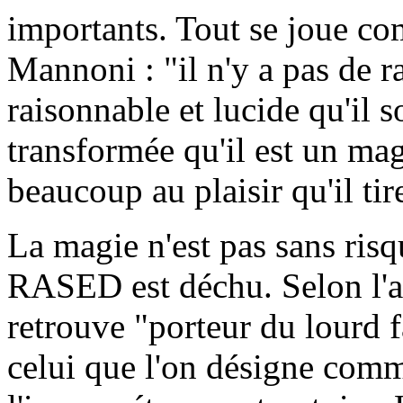
importants. Tout se joue co
Mannoni : "il n'y a pas de r
raisonnable et lucide qu'il s
transformée qu'il est un mag
beaucoup au plaisir qu'il ti
La magie n'est pas sans ris
RASED est déchu. Selon l'an
retrouve "porteur du lourd f
celui que l'on désigne comm