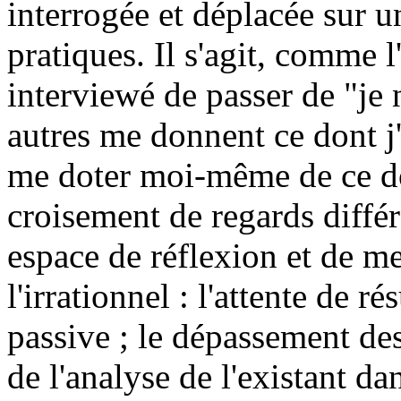
interrogée et déplacée sur 
pratiques. Il s'agit, comme 
interviewé de passer de "je n
autres me donnent ce dont j'
me doter moi-même de ce do
croisement de regards diffé
espace de réflexion et de m
l'irrationnel : l'attente de r
passive ; le dépassement des 
de l'analyse de l'existant da