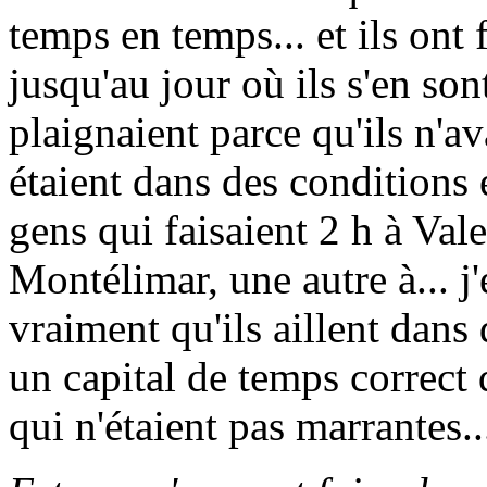
temps en temps... et ils on
jusqu'au jour où ils s'en so
plaignaient parce qu'ils n'a
étaient dans des conditions 
gens qui faisaient 2 h à Val
Montélimar, une autre à... j'
vraiment qu'ils aillent dans 
un capital de temps correct 
qui n'étaient pas marrantes..