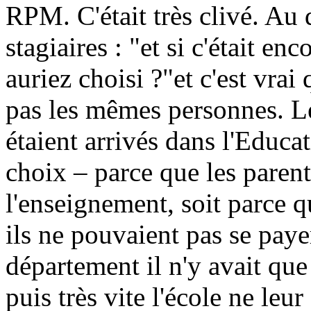
RPM. C'était très clivé. Au
stagiaires : "et si c'était 
auriez choisi ?"et c'est vrai
pas les mêmes personnes. Le
étaient arrivés dans l'Educa
choix – parce que les paren
l'enseignement, soit parce qu
ils ne pouvaient pas se paye
département il n'y avait que 
puis très vite l'école ne leur