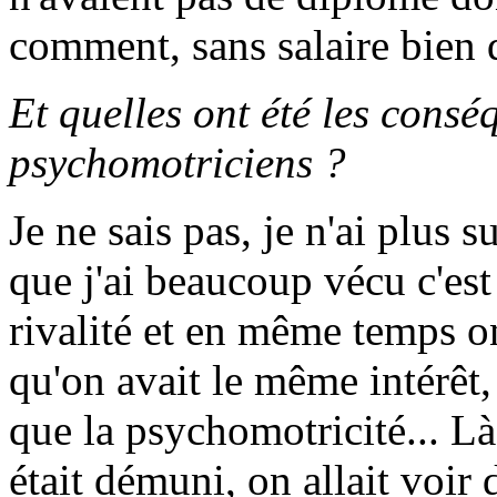
comment, sans salaire bien d
Et quelles ont été les consé
psychomotriciens ?
Je ne sais pas, je n'ai plus su
que j'ai beaucoup vécu c'es
rivalité et en même temps on
qu'on avait le même intérêt, 
que la psychomotricité... Là
était démuni, on allait voir 