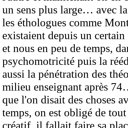
un sens plus large… avec la
les éthologues comme Mont
existaient depuis un certain
et nous en peu de temps, dans
psychomotricité puis la réé
aussi la pénétration des thé
milieu enseignant après 74
que l'on disait des choses 
temps, on est obligé de tout 
créatif, il fallait faire sa p