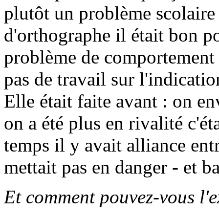
plutôt un problème scolaire 
d'orthographe il était bon po
problème de comportement c'
pas de travail sur l'indicati
Elle était faite avant : on
on a été plus en rivalité c'
temps il y avait alliance en
mettait pas en danger - et 
Et comment pouvez-vous l'e