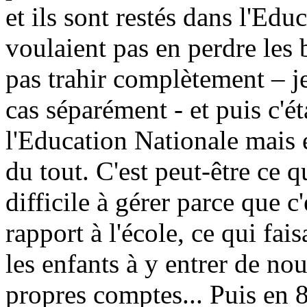
et ils sont restés dans l'Edu
voulaient pas en perdre les 
pas trahir complètement – je
cas séparément - et puis c'é
l'Education Nationale mais 
du tout. C'est peut-être ce
difficile à gérer parce que c'
rapport à l'école, ce qui fai
les enfants à y entrer de nou
propres comptes... Puis en 8