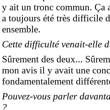
y ait un tronc commun. Ça a 
a toujours été très difficil
ensemble.
Cette difficulté venait-elle
Sûrement des deux... Sûrem
mon avis il y avait une conc
fondamentalement différent
Pouvez-vous parler davantag
?