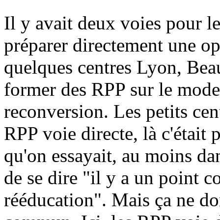
Il y avait deux voies pour le
préparer directement une op
quelques centres Lyon, Beau
former des RPP sur le mode
reconversion. Les petits cen
RPP voie directe, là c'était 
qu'on essayait, au moins da
de se dire "il y a un point 
rééducation". Mais ça ne do