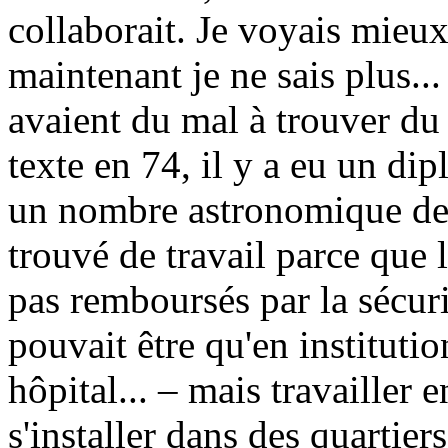
collaborait. Je voyais mieu
maintenant je ne sais plus...
avaient du mal à trouver du t
texte en 74, il y a eu un dip
un nombre astronomique de 
trouvé de travail parce que l
pas remboursés par la sécuri
pouvait être qu'en instituti
hôpital... – mais travailler e
s'installer dans des quartier