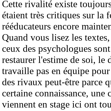
Cette rivalité existe toujour
étaient très critiques sur l
rééducateurs encore maintena
Quand vous lisez les textes, 
ceux des psychologues sont
restaurer l'estime de soi, le
travaille pas en équipe pour 
des rivaux peut-être parce 
certaine connaissance, une
viennent en stage ici ont to