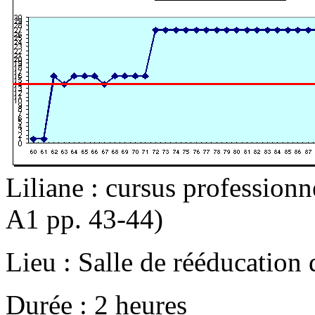
Liliane : cursus professionne
A1 pp. 43-44)
Lieu : Salle de rééducation
Durée : 2 heures