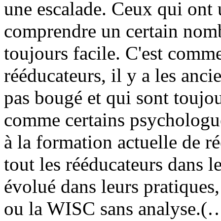
une escalade. Ceux qui ont 
comprendre un certain nom
toujours facile. C'est comm
rééducateurs, il y a les anc
pas bougé et qui sont toujou
comme certains psychologue
à la formation actuelle de r
tout les rééducateurs dans le
évolué dans leurs pratiques,
ou la WISC sans analyse.(…