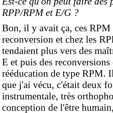
Est-ce qu'on peut faire des 
RPP/RPM et E/G ?
Bon, il y avait ça, ces RPM 
reconversion et chez les RPP
tendaient plus vers des maît
E et puis des reconversions 
rééducation de type RPM. Il
que j'ai vécu, c'était deux fo
instrumentale, très orthopho
conception de l'être humain