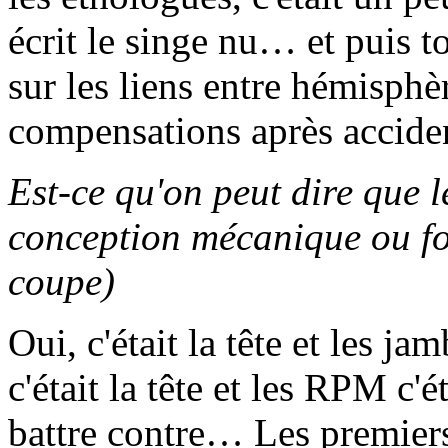
écrit le singe nu… et puis t
sur les liens entre hémisphè
compensations après accid
Est-ce qu'on peut dire que 
conception mécanique ou fo
coupe)
Oui, c'était la tête et les ja
c'était la tête et les RPM c'é
battre contre… Les premier