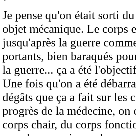
Je pense qu'on était sorti 
objet mécanique. Le corps e
jusqu'après la guerre comme
portants, bien baraqués pour
la guerre... ça a été l'object
Une fois qu'on a été débarra
dégâts que ça a fait sur les 
progrès de la médecine, on 
corps chair, du corps foncti