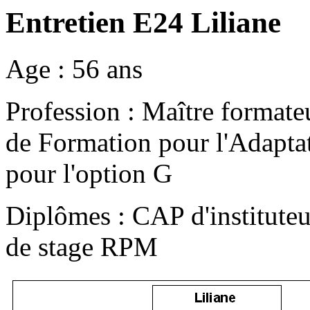
Entretien E24 Liliane
Age : 56 ans
Profession : Maître formate
de Formation pour l'Adaptati
pour l'option G
Diplômes : CAP d'instituteu
de stage RPM