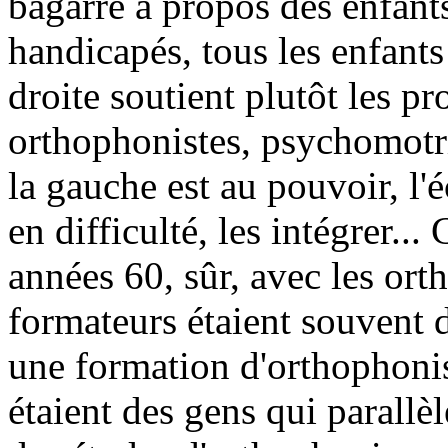
bagarre à propos des enfants
handicapés, tous les enfants
droite soutient plutôt les p
orthophonistes, psychomotri
la gauche est au pouvoir, l'
en difficulté, les intégrer...
années 60, sûr, avec les orth
formateurs étaient souvent de
une formation d'orthophonis
étaient des gens qui parallèl