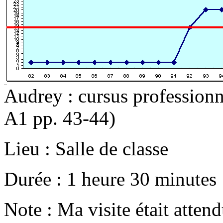
Audrey : cursus professionne
A1 pp. 43-44)
Lieu : Salle de classe
Durée : 1 heure 30 minutes
Note : Ma visite était attend