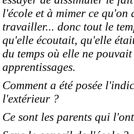
l'école et à mimer ce qu'on a
travailler... donc tout le te
qu'elle écoutait, qu'elle était
du temps où elle ne pouvait 
apprentissages.
Comment a été posée l'indic
l'extérieur ?
Ce sont les parents qui l'ont