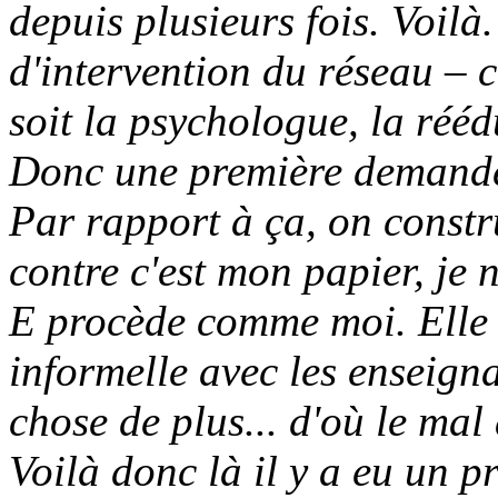
depuis plusieurs fois. Voilà
d'intervention du réseau – 
soit la psychologue, la rééd
Donc une première demande é
Par rapport à ça, on constru
contre c'est mon papier, je 
E procède comme moi. Elle f
informelle avec les enseigna
chose de plus... d'où le mal à
Voilà donc là il y a eu un pr