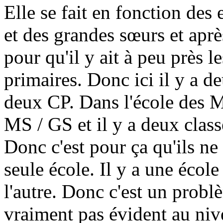
Elle se fait en fonction des 
et des grandes sœurs et aprè
pour qu'il y ait à peu près 
primaires. Donc ici il y a de
deux CP. Dans l'école des Ma
MS / GS et il y a deux class
Donc c'est pour ça qu'ils n
seule école. Il y a une école
l'autre. Donc c'est un probl
vraiment pas évident au nive