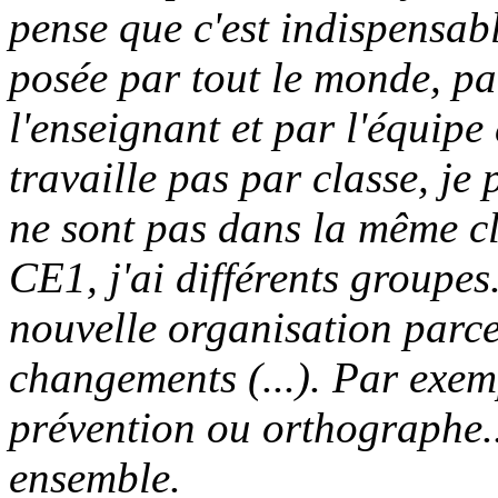
pense que c'est indispensab
posée par tout le monde, par
l'enseignant et par l'équipe 
travaille pas par classe, je
ne sont pas dans la même cl
CE1, j'ai différents groupes
nouvelle organisation parce 
changements (...). Par exem
prévention ou orthographe...
ensemble.