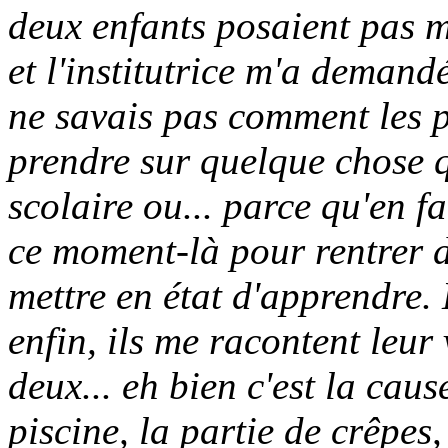
deux enfants posaient pas 
et l'institutrice m'a demand
ne savais pas comment les p
prendre sur quelque chose q
scolaire ou... parce qu'en fa
ce moment-là pour rentrer d
mettre en état d'apprendre. 
enfin, ils me racontent leur 
deux... eh bien c'est la caus
piscine, la partie de crêpes,