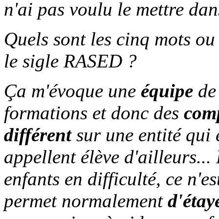
n'ai pas voulu le mettre dan
Quels sont les cinq mots ou
le sigle RASED ?
Ça m'évoque une
équipe
de 
formations et donc des
comp
différent
sur une entité qui 
appellent élève d'ailleurs..
enfants en difficulté, ce n'e
permet normalement
d'étay