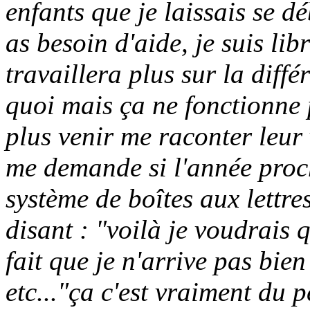
enfants que je laissais se déb
as besoin d'aide, je suis li
travaillera plus sur la diff
quoi mais ça ne fonctionne p
plus venir me raconter leur 
me demande si l'année proch
système de boîtes aux lettre
disant : "voilà je voudrais 
fait que je n'arrive pas bien
etc..."ça c'est vraiment du 