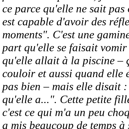
ce parce qu'elle ne sait pas
est capable d'avoir des réfl
moments". C'est une gamine
part qu'elle se faisait vomi
qu'elle allait à la piscine – 
couloir et aussi quand elle é
pas bien – mais elle disait 
qu'elle a...". Cette petite f
c'est ce qui m'a un peu choq
a mis beaucoup de temps à s'