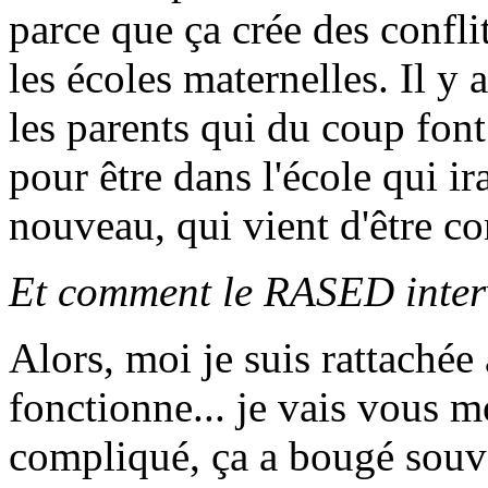
parce que ça crée des conflit
les écoles maternelles. Il y 
les parents qui du coup fon
pour être dans l'école qui ir
nouveau, qui vient d'être con
Et comment le RASED intervi
Alors, moi je suis rattachée 
fonctionne... je vais vous m
compliqué, ça a bougé souv