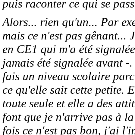
puis raconter ce qui se passa
Alors... rien qu'un... Par ex
mais ce n'est pas gênant... J'
en CE1 qui m'a été signalée
jamais été signalée avant -.
fais un niveau scolaire par
ce qu'elle sait cette petite. 
toute seule et elle a des at
font que je n'arrive pas à la
fois ce n'est pas bon, j'ai l