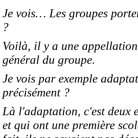
Je vois… Les groupes porten
?
Voilà, il y a une appellation
général du groupe.
Je vois par exemple adapta
précisément ?
Là l'adaptation, c'est deux 
et qui ont une première sco