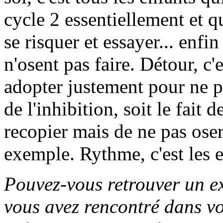
cycle 2 essentiellement et qu
se risquer et essayer... enfi
n'osent pas faire. Détour, c'
adopter justement pour ne pa
de l'inhibition, soit le fait 
recopier mais de ne pas oser
exemple. Rythme, c'est les e
Pouvez-vous retrouver un ex
vous avez rencontré dans vo