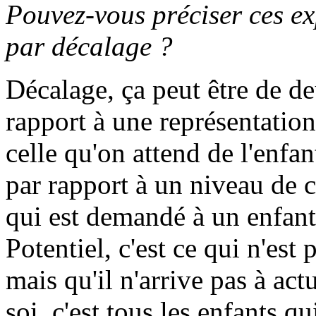
Pouvez-vous préciser ces e
par décalage ?
Décalage, ça peut être de de
rapport à une représentation 
celle qu'on attend de l'enfan
par rapport à un niveau de 
qui est demandé à un enfant 
Potentiel, c'est ce qui n'est 
mais qu'il n'arrive pas à ac
soi, c'est tous les enfants q