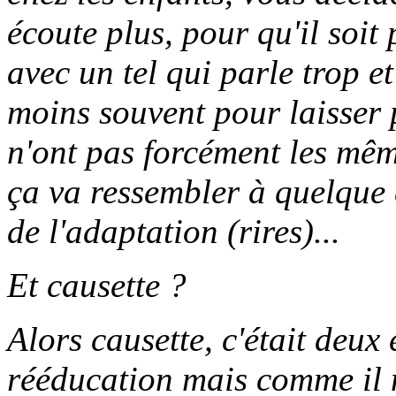
écoute plus, pour qu'il soit 
avec un tel qui parle trop e
moins souvent pour laisser p
n'ont pas forcément les mê
ça va ressembler à quelque
de l'adaptation (rires)...
Et causette ?
Alors causette, c'était deux
rééducation mais comme il n'