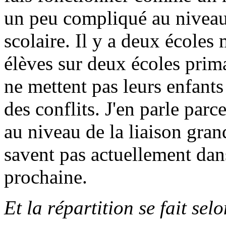
un peu compliqué au niveau
scolaire. Il y a deux écoles
élèves sur deux écoles prim
ne mettent pas leurs enfant
des conflits. J'en parle parc
au niveau de la liaison gran
savent pas actuellement dans
prochaine.
Et la répartition se fait sel