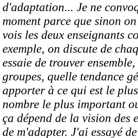
d'adaptation... Je ne convoq
moment parce que sinon on n
vois les deux enseignants c
exemple, on discute de chaqu
essaie de trouver ensemble, 
groupes, quelle tendance gén
apporter à ce qui est le plus
nombre le plus important ou
ça dépend de la vision des e
de m'adapter. J'ai essayé de