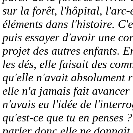
sur la forêt, l'hôpital, l'arc-
éléments dans l'histoire. C'e
puis essayer d'avoir une con
projet des autres enfants. En
les dés, elle faisait des co
qu'elle n'avait absolument ri
elle n'a jamais fait avancer 
n'avais eu l'idée de l'interr
qu'est-ce que tu en penses ?
parler donc elle ne donnait 