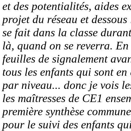
et des potentialités, aides ex
projet du réseau et dessous 
se fait dans la classe durant
là, quand on se reverra. En 
feuilles de signalement ava
tous les enfants qui sont en 
par niveau... donc je vois l
les maîtresses de CE1 ensem
première synthèse commune 
pour le suivi des enfants qui