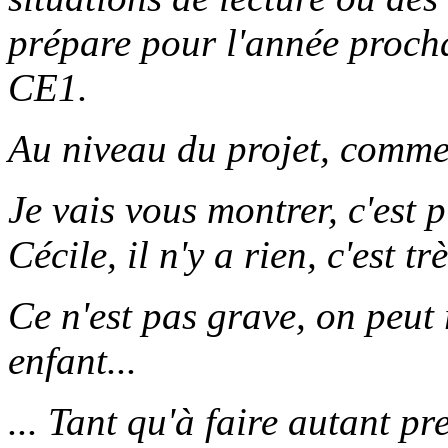
prépare pour l'année prochai
CE1.
Au niveau du projet, comment
Je vais vous montrer, c'est p
Cécile, il n'y a rien, c'est t
Ce n'est pas grave, on peut 
enfant...
... Tant qu'à faire autant pr