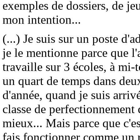
exemples de dossiers, de jeu
mon intention...
(...) Je suis sur un poste d'
je le mentionne parce que l'
travaille sur 3 écoles, à mi-
un quart de temps dans deux
d'année, quand je suis arriv
classe de perfectionnement
mieux... Mais parce que c'es
fais fonctionner comme un 