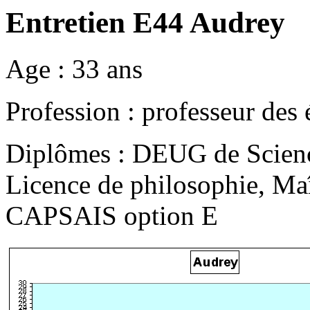
Entretien E44 Audrey
Age : 33 ans
Profession : professeur des 
Diplômes : DEUG de Scien
Licence de philosophie, Maî
CAPSAIS option E