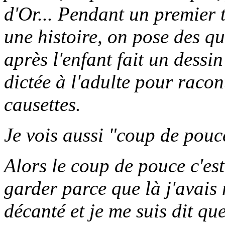
d'Or... Pendant un premier 
une histoire, on pose des que
après l'enfant fait un dessin
dictée à l'adulte pour racon
causettes.
Je vois aussi "coup de pouc
Alors le coup de pouce c'es
garder parce que là j'avais
décanté et je me suis dit qu