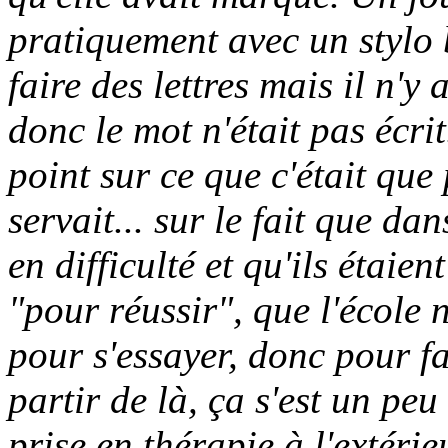
pratiquement avec un stylo b
faire des lettres mais il n'y
donc le mot n'était pas écri
point sur ce que c'était que
servait... sur le fait que dan
en difficulté et qu'ils étaie
"pour réussir", que l'école n
pour s'essayer, donc pour fa
partir de là, ça s'est un peu
prise en thérapie à l'extérie