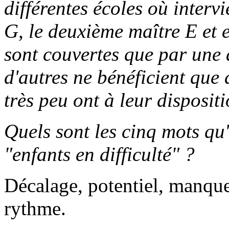
différentes écoles où interv
G, le deuxième maître E et 
sont couvertes que par une 
d'autres ne bénéficient que 
très peu ont à leur disposit
Quels sont les cinq mots qu
"enfants en difficulté" ?
Décalage, potentiel, manque
rythme.