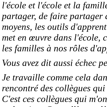
l'école et l'école et la famil
partager, de faire partager à
moyens, les outils d'apprent
met en œuvre dans l'école, c
les familles à nos rôles d'a
Vous avez dit aussi échec pe
Je travaille comme cela dan
rencontré des collègues qui
C'est ces collègues qui m'on