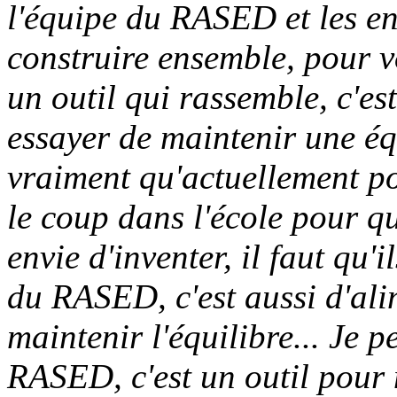
l'équipe du RASED et les e
construire ensemble, pour vo
un outil qui rassemble, c'est 
essayer de maintenir une é
vraiment qu'actuellement po
le coup dans l'école pour qu'
envie d'inventer, il faut qu'i
du RASED, c'est aussi d'alim
maintenir l'équilibre... Je
RASED, c'est un outil pour m