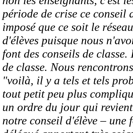
non les enseignants, c'est l
période de crise ce conseil d'
imposé que ce soit le réseau
d'élèves puisque nous n'avo
font des conseils de classe. 
de classe. Nous rencontrons
"voilà, il y a tels et tels pr
tout petit peu plus compliqu
un ordre du jour qui revient
notre conseil d'élève – une 