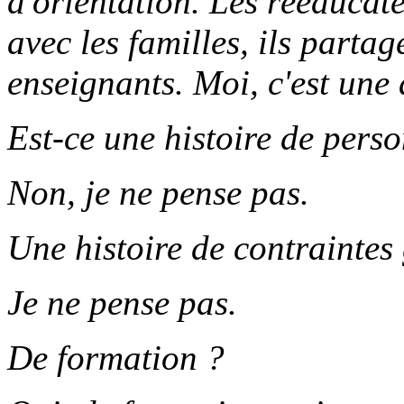
d'orientation. Les rééducate
avec les familles, ils partag
enseignants. Moi, c'est une a
Est-ce une histoire de pers
Non, je ne pense pas.
Une histoire de contrainte
Je ne pense pas.
De formation ?