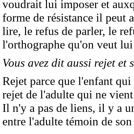
voudrait lui imposer et aux
forme de résistance il peut 
lire, le refus de parler, le 
l'orthographe qu'on veut l
Vous avez dit aussi rejet et
Rejet parce que l'enfant qui
rejet de l'adulte qui ne vien
Il n'y a pas de liens, il y a 
entre l'adulte témoin de son 