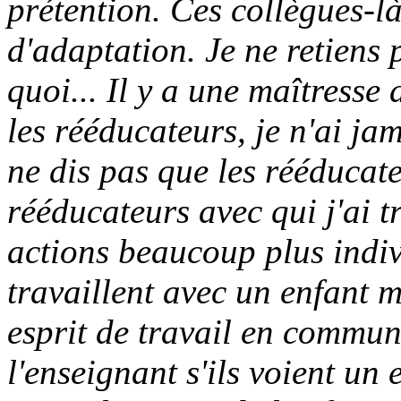
prétention. Ces collègues-là
d'adaptation. Je ne retiens p
quoi... Il y a une maîtresse
les rééducateurs, je n'ai jam
ne dis pas que les rééducate
rééducateurs avec qui j'ai t
actions beaucoup plus indiv
travaillent avec un enfant m
esprit de travail en commun
l'enseignant s'ils voient un 