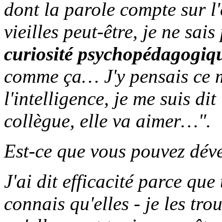
dont la parole compte sur l'
vieilles peut-être, je ne sais
curiosité psychopédagogiq
comme ça… J'y pensais ce mat
l'intelligence, je me suis di
collègue, elle va aimer…".
Est-ce que vous pouvez dév
J'ai dit efficacité parce que
connais qu'elles - je les tro