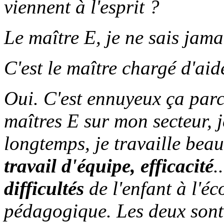
viennent à l'esprit ?
Le maître E, je ne sais jamai
C'est le maître chargé d'a
Oui. C'est ennuyeux ça parc
maîtres E sur mon secteur, j
longtemps, je travaille beau
travail d'équipe, efficacité
.
difficultés
de l'enfant à l'éc
pédagogique. Les deux sont 