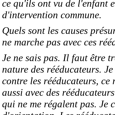
ce qu'ils ont vu de l'enfant 
d'intervention commune.
Quels sont les causes présum
ne marche pas avec ces réé
Je ne sais pas. Il faut être t
nature des rééducateurs. Je
contre les rééducateurs, ce n
aussi avec des rééducateurs
qui ne me régalent pas. Je c