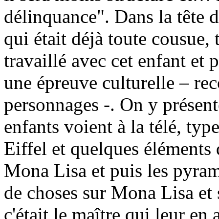
délinquance". Dans la tête de
qui était déjà toute cousue, 
travaillé avec cet enfant et 
une épreuve culturelle – rec
personnages -. On y présent
enfants voient à la télé, type
Eiffel et quelques éléments q
Mona Lisa et puis les pyrami
de choses sur Mona Lisa et 
c'était le maître qui leur en 