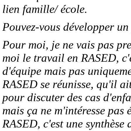
lien famille/ école.
Pouvez-vous développer un p
Pour moi, je ne vais pas pr
moi le travail en RASED, c'e
d'équipe mais pas uniquem
RASED se réunisse, qu'il ait
pour discuter des cas d'enfa
mais ça ne m'intéresse pas
RASED, c'est une synthèse a