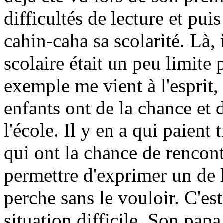
difficultés de lecture et pui
cahin-caha sa scolarité. Là,
scolaire était un peu limite 
exemple me vient à l'esprit,
enfants ont de la chance et d
l'école. Il y en a qui paient 
qui ont la chance de rencon
permettre d'exprimer un de l
perche sans le vouloir. C'es
situation difficile. Son pap