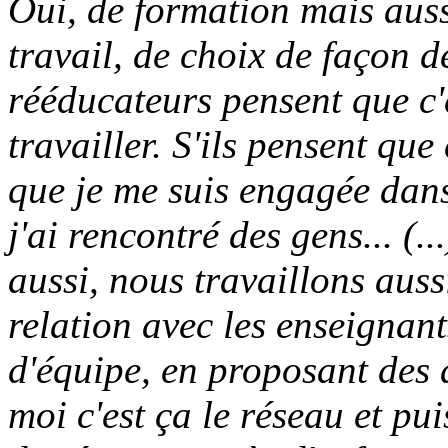
Oui, de formation mais auss
travail, de choix de façon de
rééducateurs pensent que c
travailler. S'ils pensent que
que je me suis engagée dans
j'ai rencontré des gens... (..
aussi, nous travaillons au
relation avec les enseignan
d'équipe, en proposant des a
moi c'est ça le réseau et pui