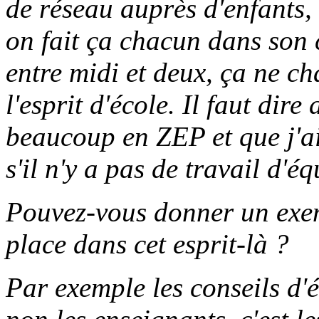
de réseau auprès d'enfants,
on fait ça chacun dans son c
entre midi et deux, ça ne 
l'esprit d'école. Il faut dire
beaucoup en ZEP et que j'a
s'il n'y a pas de travail d'é
Pouvez-vous donner un exemp
place dans cet esprit-là ?
Par exemple les conseils d'él