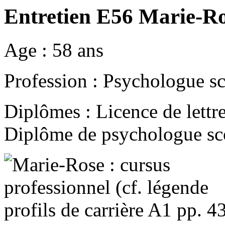
Entretien E56 Marie-R
Age : 58 ans
Profession : Psychologue sc
Diplômes : Licence de lettr
Diplôme de psychologue sc