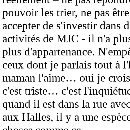
pouvoir les trier, ne pas êt
accepter de s'investir dans d
activités de MJC - il n'a plus
plus d'appartenance. N'emp
ceux dont je parlais tout à l
maman l'aime… oui je crois q
c'est triste… c'est l'inquiétu
quand il est dans la rue avec
aux Halles, il y a une espèce
choses comme ça.