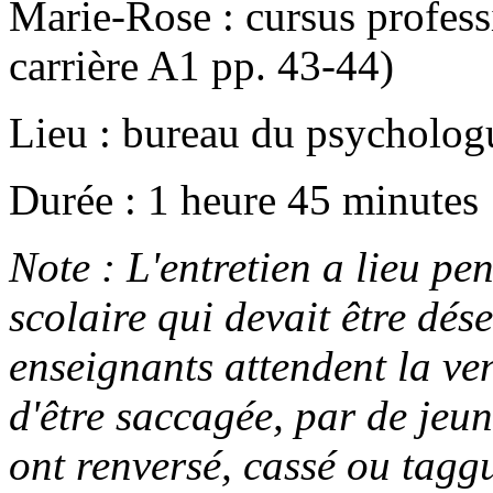
Marie-Rose : cursus professi
carrière A1 pp. 43-44)
Lieu : bureau du psycholog
Durée : 1 heure 45 minutes
Note : L'entretien a lieu p
scolaire qui devait être dés
enseignants attendent la ven
d'être saccagée, par de jeu
ont renversé, cassé ou taggu