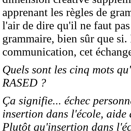
apprenant les règles de gramm
l'air de dire qu'il ne faut pa
grammaire, bien sûr que si. M
communication, cet échange
Quels sont les cinq mots qu
RASED ?
Ça signifie... échec personn
insertion dans l'école, aide
Plutôt qu'insertion dans l'é