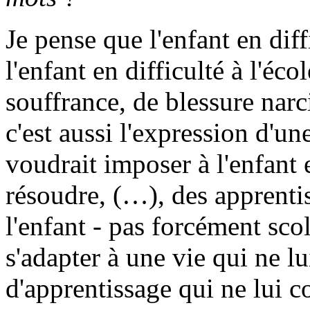
Je pense que l'enfant en diff
l'enfant en difficulté à l'é
souffrance, de blessure nar
c'est aussi l'expression d'un
voudrait imposer à l'enfant 
résoudre, (…), des apprentis
l'enfant - pas forcément sco
s'adapter à une vie qui ne l
d'apprentissage qui ne lui c