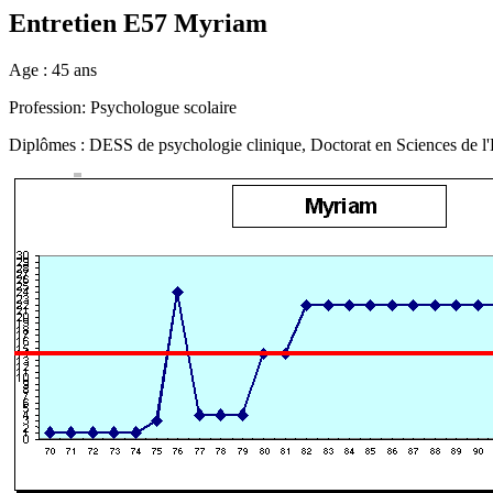
Entretien E57 Myriam
Age : 45 ans
Profession: Psychologue scolaire
Diplômes : DESS de psychologie clinique, Doctorat en Sciences de l