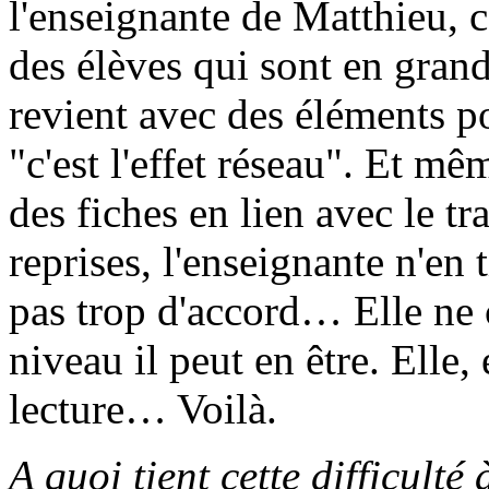
l'enseignante de Matthieu, c'
des élèves qui sont en grande
revient avec des éléments pos
"c'est l'effet réseau". Et m
des fiches en lien avec le tra
reprises, l'enseignante n'en 
pas trop d'accord… Elle ne 
niveau il peut en être. Elle,
lecture… Voilà.
A quoi tient cette difficulté