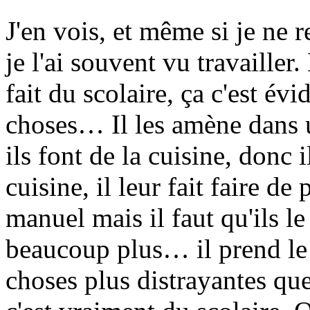
J'en vois, et même si je ne 
je l'ai souvent vu travailler.
fait du scolaire, ça c'est évid
choses… Il les amène dans u
ils font de la cuisine, donc i
cuisine, il leur fait faire de 
manuel mais il faut qu'ils le
beaucoup plus… il prend le 
choses plus distrayantes que 