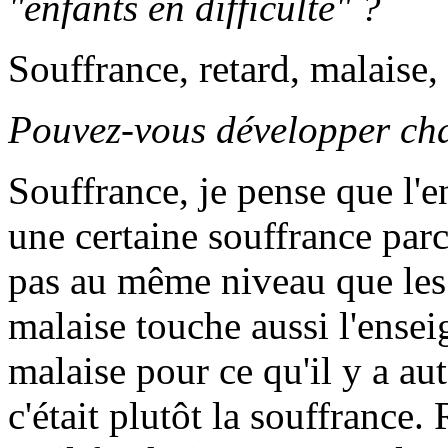
"enfants en difficulté" ?
Souffrance, retard, malaise,
Pouvez-vous développer ch
Souffrance, je pense que l'en
une certaine souffrance parc
pas au même niveau que les a
malaise touche aussi l'enseig
malaise pour ce qu'il y a au
c'était plutôt la souffrance.