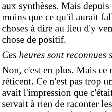
aux synthèses. Mais depuis c
moins que ce qu'il aurait fal
choses à dire au lieu d'y ven
chose de positif.
Ces heures sont reconnues s
Non, c'est en plus. Mais ce n
réticent. Ce n'est pas trop u
avait l'impression que c'éta
servait à rien de raconter les