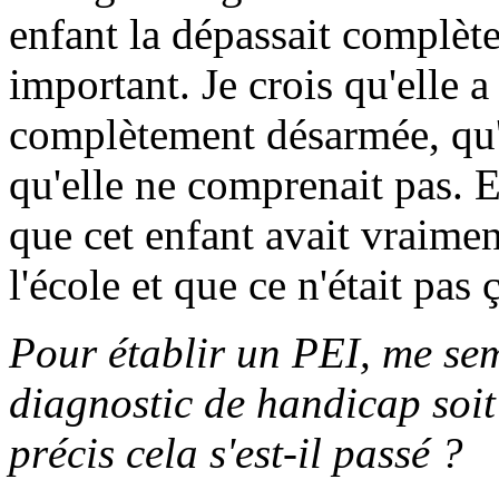
enfant la dépassait complète
important. Je crois qu'elle a
complètement désarmée, qu'e
qu'elle ne comprenait pas. 
que cet enfant avait vraime
l'école et que ce n'était pas ç
Pour établir un PEI, me semb
diagnostic de handicap soi
précis cela s'est-il passé ?