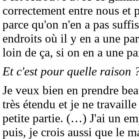
correctement entre nous et p
parce qu'on n'en a pas suffi
endroits où il y en a une pa
loin de ça, si on en a une pa
Et c'est pour quelle raison 
Je veux bien en prendre bea
très étendu et je ne travaill
petite partie. (…) J'ai un 
puis, je crois aussi que le m