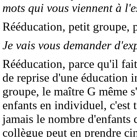
mots qui vous viennent à l'e
Rééducation, petit groupe, p
Je vais vous demander d'e
Rééducation, parce qu'il fait
de reprise d'une éducation i
groupe, le maître G même s'
enfants en individuel, c'est 
jamais le nombre d'enfants 
collègue peut en prendre ci