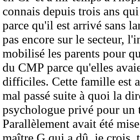
connais depuis trois ans qui 
parce qu'il est arrivé sans l
pas encore sur le secteur, l'i
mobilisé les parents pour q
du CMP parce qu'elles avaie
difficiles. Cette famille est 
mal passé suite à quoi la dir
psychologue privé pour un tr
Parallèlement avait été mise
maître G qui a dû, je crois, 