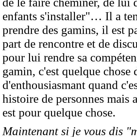
de le faire cheminer, de lui d
enfants s'installer"… Il a ten
prendre des gamins, il est p
part de rencontre et de discu
pour lui rendre sa compétenc
gamin, c'est quelque chose d
d'enthousiasmant quand c'est
histoire de personnes mais 
est pour quelque chose.
Maintenant si je vous dis "m