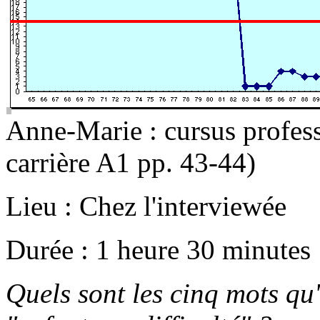
Anne-Marie : cursus profess
carrière A1 pp. 43-44)
Lieu : Chez l'interviewée
Durée : 1 heure 30 minutes
Quels sont les cinq mots qu