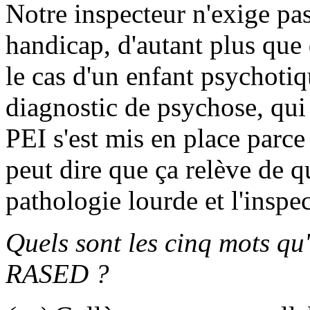
Notre inspecteur n'exige pas
handicap, d'autant plus que
le cas d'un enfant psychotiq
diagnostic de psychose, qui
PEI s'est mis en place parc
peut dire que ça relève de q
pathologie lourde et l'inspec
Quels sont les cinq mots qu
RASED ?