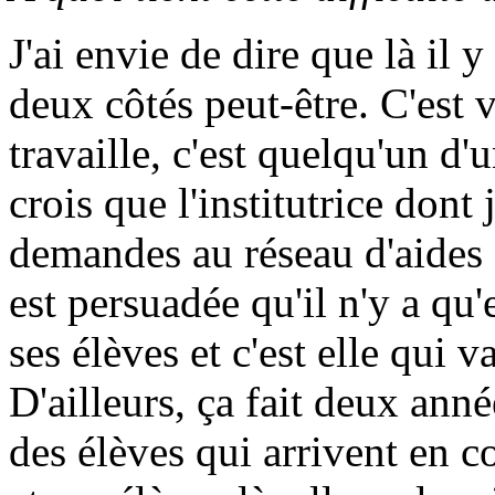
J'ai envie de dire que là il
deux côtés peut-être. C'est 
travaille, c'est quelqu'un d
crois que l'institutrice dont 
demandes au réseau d'aides e
est persuadée qu'il n'y a qu'
ses élèves et c'est elle qui va
D'ailleurs, ça fait deux anné
des élèves qui arrivent en c