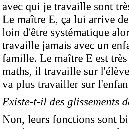
avec qui je travaille sont trè
Le maître E, ça lui arrive de
loin d'être systématique alo
travaille jamais avec un enf
famille. Le maître E est très 
maths, il travaille sur l'élè
va plus travailler sur l'enfan
Existe-t-il des glissements d
Non, leurs fonctions sont bie