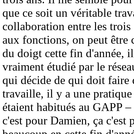
que ce soit un véritable trava
collaboration entre les trois
aux fonctions, on peut être
du doigt cette fin d'année, i
vraiment étudié par le réseau
qui décide de qui doit faire 
travaille, il y a une pratiqu
étaient habitués au GAPP – 
c'est pour Damien, ça c'est p
beaucoup en cette fin d'année