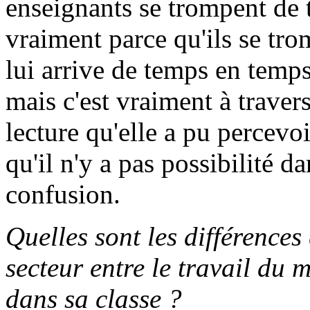
enseignants se trompent de 
vraiment parce qu'ils se tro
lui arrive de temps en temps
mais c'est vraiment à traver
lecture qu'elle a pu percevoi
qu'il n'y a pas possibilité da
confusion.
Quelles sont les différences
secteur entre le travail du m
dans sa classe ?