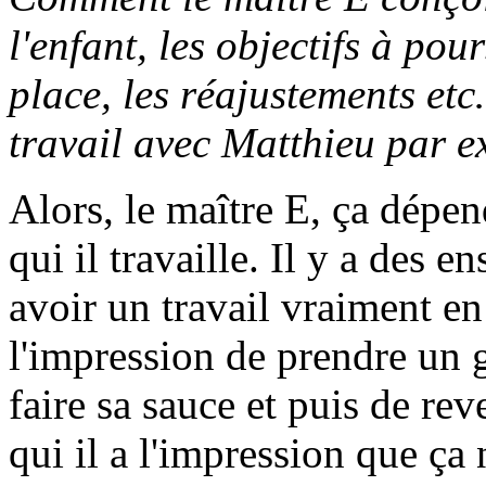
l'enfant, les objectifs à pour
place, les réajustements et
travail avec Matthieu par e
Alors, le maître E, ça dépe
qui il travaille. Il y a des e
avoir un travail vraiment en 
l'impression de prendre un 
faire sa sauce et puis de rev
qui il a l'impression que ça 