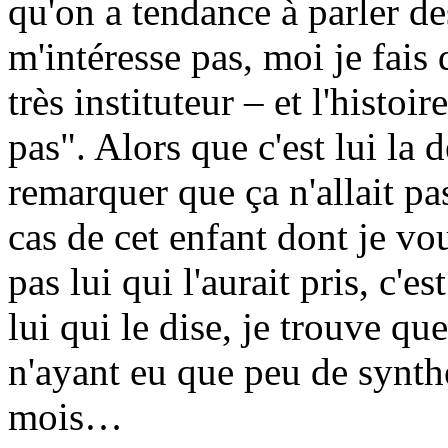
qu'on a tendance à parler des
m'intéresse pas, moi je fais 
très instituteur – et l'histoi
pas". Alors que c'est lui la d
remarquer que ça n'allait pas
cas de cet enfant dont je vou
pas lui qui l'aurait pris, c'e
lui qui le dise, je trouve qu
n'ayant eu que peu de synth
mois…