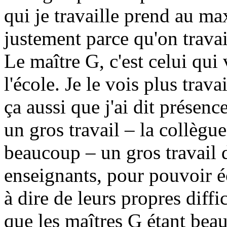
qui je travaille prend au m
justement parce qu'on travai
Le maître G, c'est celui qui 
l'école. Je le vois plus trava
ça aussi que j'ai dit présenc
un gros travail – la collègue 
beaucoup – un gros travail 
enseignants, pour pouvoir é
à dire de leurs propres diffi
que les maîtres G étant bea