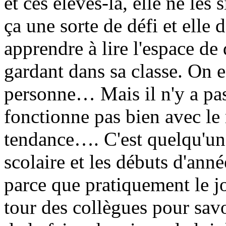
et ces élèves-là, elle ne les
ça une sorte de défi et elle
apprendre à lire l'espace de
gardant dans sa classe. On 
personne… Mais il n'y a pas
fonctionne pas bien avec le 
tendance…. C'est quelqu'un qu
scolaire et les débuts d'anné
parce que pratiquement le jou
tour des collègues pour savo