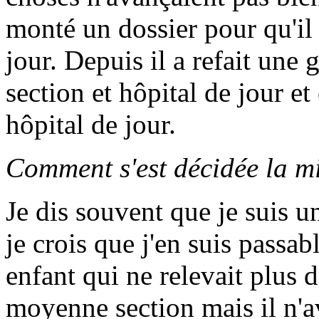
monté un dossier pour qu'il p
jour. Depuis il a refait une
section et hôpital de jour e
hôpital de jour.
Comment s'est décidée la m
Je dis souvent que je suis 
je crois que j'en suis passab
enfant qui ne relevait plus de
moyenne section mais il n'a