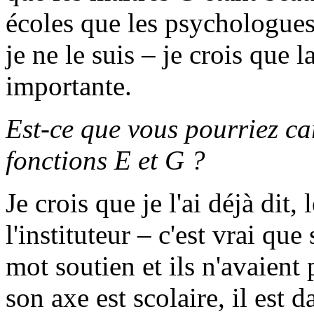
écoles que les psychologues 
je ne le suis – je crois que 
importante.
Est-ce que vous pourriez car
fonctions E et G ?
Je crois que je l'ai déjà dit,
l'instituteur – c'est vrai que
mot soutien et ils n'avaient
son axe est scolaire, il est 