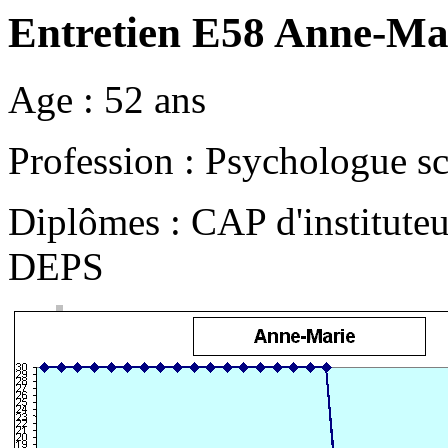
Entretien E58 Anne-Ma
Age : 52 ans
Profession : Psychologue sc
Diplômes : CAP d'instituteu
DEPS