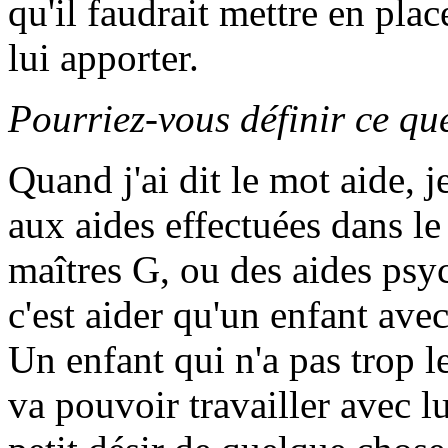
qu'il faudrait mettre en plac
lui apporter.
Pourriez-vous définir ce qu
Quand j'ai dit le mot aide, j
aux aides effectuées dans le
maîtres G, ou des aides psy
c'est aider qu'un enfant avec
Un enfant qui n'a pas trop l
va pouvoir travailler avec lu