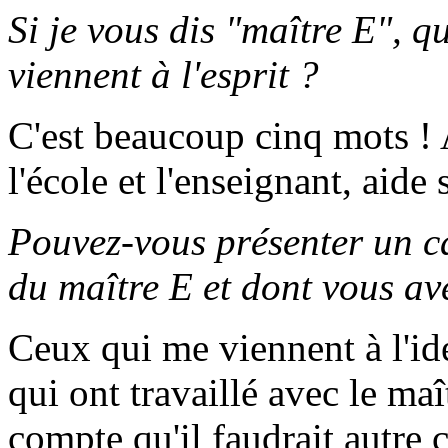
Si je vous dis "maître E", q
viennent à l'esprit ?
C'est beaucoup cinq mots ! A
l'école et l'enseignant, aide 
Pouvez-vous présenter un ca
du maître E et dont vous av
Ceux qui me viennent à l'id
qui ont travaillé avec le maî
compte qu'il faudrait autre