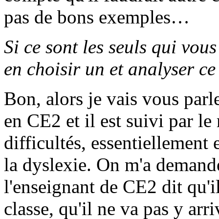
pas de bons exemples…
Si ce sont les seuls qui vous
en choisir un et analyser ce
Bon, alors je vais vous parl
en CE2 et il est suivi par le
difficultés, essentiellement 
la dyslexie. On m'a demandé
l'enseignant de CE2 dit qu'il
classe, qu'il ne va pas y arri