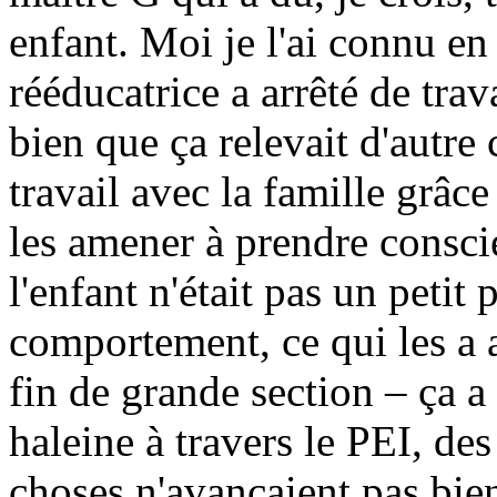
enfant. Moi je l'ai connu e
rééducatrice a arrêté de trav
bien que ça relevait d'autre 
travail avec la famille grâc
les amener à prendre consci
l'enfant n'était pas un petit
comportement, ce qui les a 
fin de grande section – ça a
haleine à travers le PEI, de
choses n'avançaient pas bien