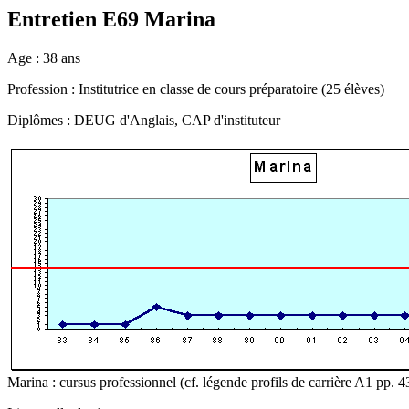
Entretien E69 Marina
Age : 38 ans
Profession : Institutrice en classe de cours préparatoire (25 élèves)
Diplômes : DEUG d'Anglais, CAP d'instituteur
Marina : cursus professionnel (cf. légende profils de carrière A1 pp. 4