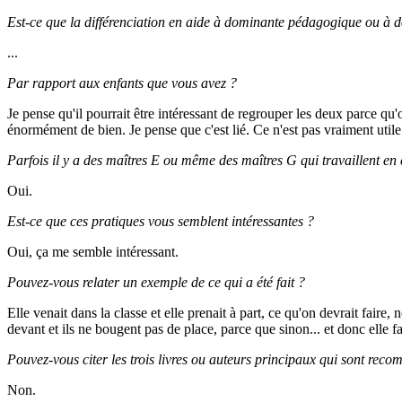
Est-ce que la différenciation en aide à dominante pédagogique ou à d
...
Par rapport aux enfants que vous avez ?
Je pense qu'il pourrait être intéressant de regrouper les deux parce qu'
énormément de bien. Je pense que c'est lié. Ce n'est pas vraiment util
Parfois il y a des maîtres E ou même des maîtres G qui travaillent en 
Oui.
Est-ce que ces pratiques vous semblent intéressantes ?
Oui, ça me semble intéressant.
Pouvez-vous relater un exemple de ce qui a été fait ?
Elle venait dans la classe et elle prenait à part, ce qu'on devrait faire,
devant et ils ne bougent pas de place, parce que sinon... et donc elle fa
Pouvez-vous citer les trois livres ou auteurs principaux qui sont rec
Non.