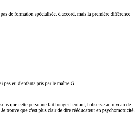
i pas de formation spécialisée, d'accord, mais la première différence
i pas eu d'enfants pris par le maître G.
je sens que cette personne fait bouger l'enfant, l'observe au niveau de
Je trouve que c'est plus clair de dire rééducateur en psychomotricité.