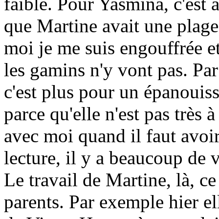
faible. Pour Yasmina, c'est a
que Martine avait une plage 
moi je me suis engouffrée et
les gamins n'y vont pas. Pa
c'est plus pour un épanouis
parce qu'elle n'est pas très 
avec moi quand il faut avoi
lecture, il y a beaucoup de 
Le travail de Martine, là, ce 
parents. Par exemple hier ell