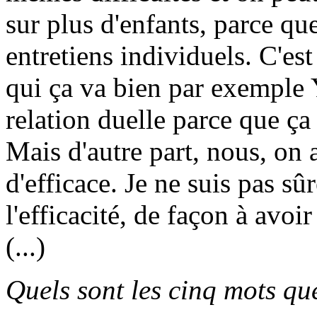
sur plus d'enfants, parce que
entretiens individuels. C'est
qui ça va bien par exemple Y
relation duelle parce que ça 
Mais d'autre part, nous, on
d'efficace. Je ne suis pas sû
l'efficacité, de façon à avoir
(...)
Quels sont les cinq mots qu