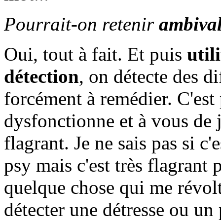
Pourrait-on retenir
ambiva
Oui, tout à fait. Et puis
util
détection
, on détecte des di
forcément à remédier. C'est 
dysfonctionne et à vous de jo
flagrant. Je ne sais pas si c
psy mais c'est très flagrant
quelque chose qui me révolt
détecter une détresse ou un