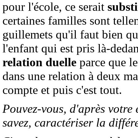
pour l'école, ce serait
substi
certaines familles sont tell
guillemets qu'il faut bien 
l'enfant qui est pris là-deda
relation duelle
parce que le 
dans une relation à deux mai
compte et puis c'est tout.
Pouvez-vous, d'après votre 
savez, caractériser la diffé