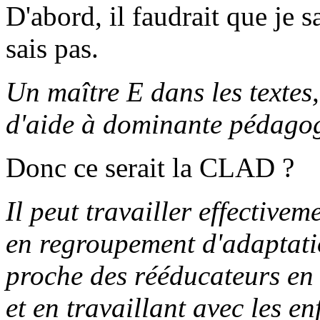
D'abord, il faudrait que je s
sais pas.
Un maître E dans les textes,
d'aide à dominante pédago
Donc ce serait la CLAD ?
Il peut travailler effectivem
en regroupement d'adaptati
proche des rééducateurs en 
et en travaillant avec les en