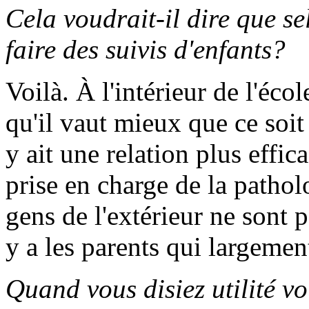
Cela voudrait-il dire que s
faire des suivis d'enfants?
Voilà. À l'intérieur de l'éco
qu'il vaut mieux que ce soit
y ait une relation plus effic
prise en charge de la pathol
gens de l'extérieur ne sont p
y a les parents qui largement
Quand vous disiez utilité vo