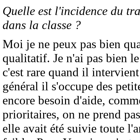
Quelle est l'incidence du tr
dans la classe ?
Moi je ne peux pas bien quan
qualitatif. Je n'ai pas bien 
c'est rare quand il intervien
général il s'occupe des petit
encore besoin d'aide, comme 
prioritaires, on ne prend p
elle avait été suivie toute l'