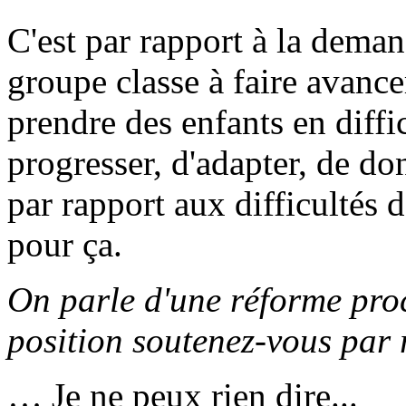
C'est par rapport à la deman
groupe classe à faire avancer
prendre des enfants en diffic
progresser, d'adapter, de do
par rapport aux difficultés d
pour ça.
On parle d'une réforme pro
position soutenez-vous par 
… Je ne peux rien dire...