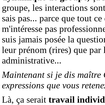
groupe, les interactions sont
sais pas... parce que tout ce 
m'intéresse pas professionne
suis jamais posée la questio
leur prénom (rires) que par
administrative...
Maintenant si je dis maître 
expressions que vous retene
Là, ça serait
travail indivi