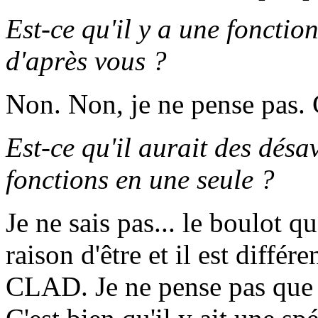
Est-ce qu'il y a une fonctio
d'après vous ?
Non. Non, je ne pense pas. 
Est-ce qu'il aurait des dés
fonctions en une seule ?
Je ne sais pas... le boulot q
raison d'être et il est différ
CLAD. Je ne pense pas que ça