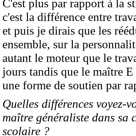
C'est plus par rapport à la st
c'est la différence entre tra
et puis je dirais que les réé
ensemble, sur la personnalité
autant le moteur que le trava
jours tandis que le maître E 
une forme de soutien par ra
Quelles différences voyez-vo
maître généraliste dans sa cl
scolaire ?