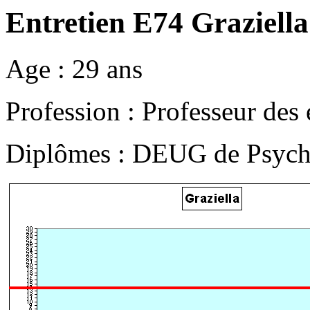
Entretien E74 Graziella
Age : 29 ans
Profession : Professeur des
Diplômes : DEUG de Psych