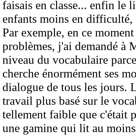
faisais en classe... enfin le 
enfants moins en difficulté, 
Par exemple, en ce moment 
problèmes, j'ai demandé à Ma
niveau du vocabulaire parce
cherche énormément ses mots
dialogue de tous les jours. 
travail plus basé sur le voca
tellement faible que c'était p
une gamine qui lit au moin