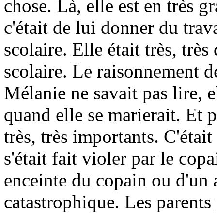
chose. Là, elle est en très 
c'était de lui donner du tra
scolaire. Elle était très, trè
scolaire. Le raisonnement de 
Mélanie ne savait pas lire, 
quand elle se marierait. Et 
très, très importants. C'était
s'était fait violer par le copa
enceinte du copain ou d'un a
catastrophique. Les parents