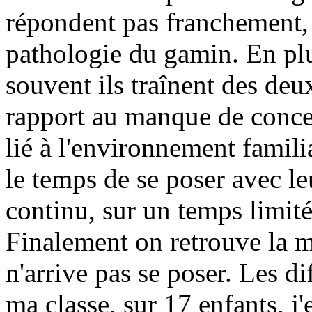
répondent pas franchement, j
pathologie du gamin. En plu
souvent ils traînent des deu
rapport au manque de concen
lié à l'environnement famili
le temps de se poser avec leu
continu, sur un temps limité
Finalement on retrouve la 
n'arrive pas se poser. Les dif
ma classe, sur 17 enfants, j'