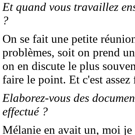
Et quand vous travaillez e
?
On se fait une petite réunio
problèmes, soit on prend un
on en discute le plus souven
faire le point. Et c'est assez
Elaborez-vous des document
effectué ?
Mélanie en avait un, moi je 