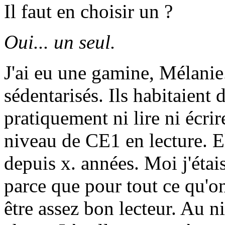
Il faut en choisir un ?
Oui... un seul.
J'ai eu une gamine, Mélanie.
sédentarisés. Ils habitaient 
pratiquement ni lire ni écr
niveau de CE1 en lecture. El
depuis x. années. Moi j'étais
parce que pour tout ce qu'on
être assez bon lecteur. Au ni