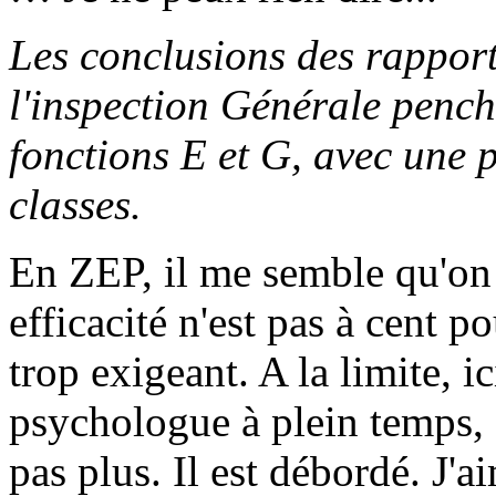
Les conclusions des rapport
l'inspection Générale penc
fonctions E et G, avec une 
classes.
En ZEP, il me semble qu'on 
efficacité n'est pas à cent p
trop exigeant. A la limite, i
psychologue à plein temps, q
pas plus. Il est débordé. J'ai