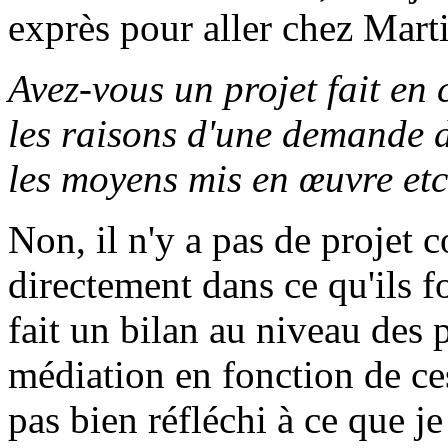
exprès pour aller chez Mart
Avez-vous un projet fait en
les raisons d'une demande d'
les moyens mis en œuvre etc
Non, il n'y a pas de projet
directement dans ce qu'ils f
fait un bilan au niveau des p
médiation en fonction de ce
pas bien réfléchi à ce que j