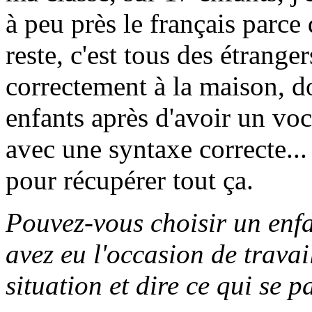
à peu près le français parce 
reste, c'est tous des étranger
correctement à la maison, 
enfants après d'avoir un voc
avec une syntaxe correcte... 
pour récupérer tout ça.
Pouvez-vous choisir un enfa
avez eu l'occasion de travai
situation et dire ce qui se p