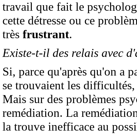
travail que fait le psycholog
cette détresse ou ce problème
très
frustrant
.
Existe-t-il des relais avec 
Si, parce qu'après qu'on a p
se trouvaient les difficultés
Mais sur des problèmes psyc
remédiation. La remédiation 
la trouve inefficace au possi