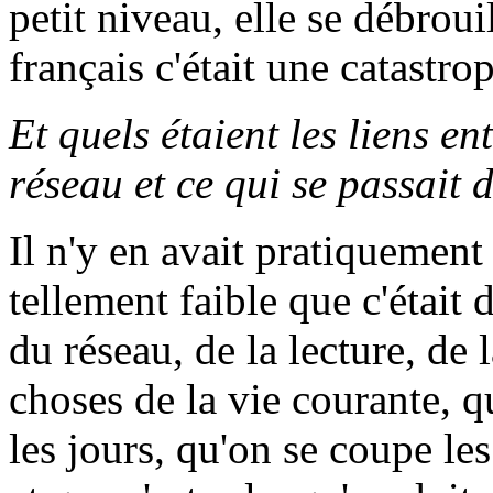
petit niveau, elle se débrouil
français c'était une catastro
Et quels étaient les liens en
réseau et ce qui se passait 
Il n'y en avait pratiquement
tellement faible que c'était 
du réseau, de la lecture, de
choses de la vie courante, 
les jours, qu'on se coupe les