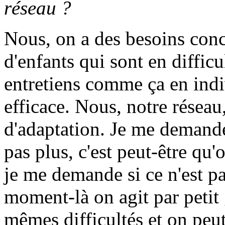
réseau ?
Nous, on a des besoins concr
d'enfants qui sont en diffic
entretiens comme ça en indi
efficace. Nous, notre réseau
d'adaptation. Je me demande 
pas plus, c'est peut-être qu'
je me demande si ce n'est pa
moment-là on agit par petit 
mêmes difficultés et on peut