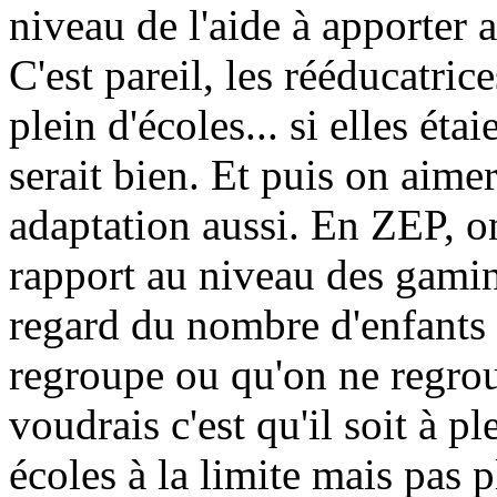
niveau de l'aide à apporter a
C'est pareil, les rééducatric
plein d'écoles... si elles ét
serait bien. Et puis on aimer
adaptation aussi. En ZEP, o
rapport au niveau des gami
regard du nombre d'enfants 
regroupe ou qu'on ne regroup
voudrais c'est qu'il soit à 
écoles à la limite mais pas p