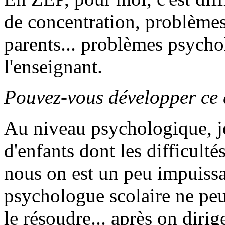
de concentration, problèmes
parents... problèmes psychol
l'enseignant.
Pouvez-vous développer ce 
Au niveau psychologique, j
d'enfants dont les difficulté
nous on est un peu impuissa
psychologue scolaire ne peu
le résoudre... après on dirig