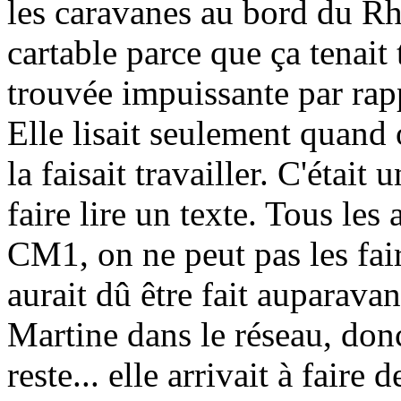
les caravanes au bord du Rh
cartable parce que ça tenait
trouvée impuissante par ra
Elle lisait seulement quand o
la faisait travailler. C'était
faire lire un texte. Tous le
CM1, on ne peut pas les faire
aurait dû être fait auparavan
Martine dans le réseau, donc 
reste... elle arrivait à faire