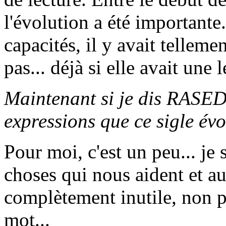
l'évolution a été importante
capacités, il y avait telleme
pas... déjà si elle avait une 
Maintenant si je dis RASED,
expressions que ce sigle év
Pour moi, c'est un peu... je 
choses qui nous aident et aut
complètement inutile, non pa
mot...