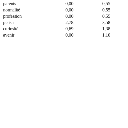
parents
0,00
0,55
normalité
0,00
0,55
profession
0,00
0,55
plaisir
2,78
3,58
curiosité
0,69
1,38
avenir
0,00
1,10