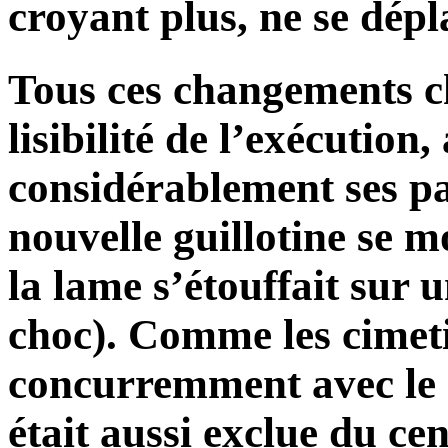
croyant plus, ne se dépl
Tous ces changements ch
lisibilité de l’exécution,
considérablement ses pa
nouvelle guillotine se mo
la lame s’étouffait sur 
choc). Comme les cimeti
concurremment avec le s
était aussi exclue du cen