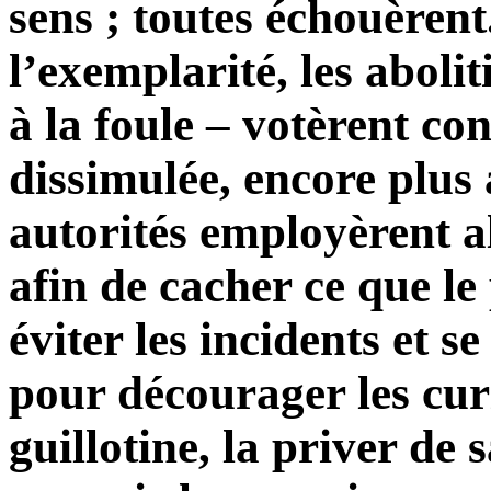
sens ; toutes échouèrent
l’exemplarité, les aboli
à la foule – votèrent con
dissimulée, encore plus 
autorités employèrent 
afin de cacher ce que le
éviter les incidents et s
pour décourager les cur
guillotine, la priver de