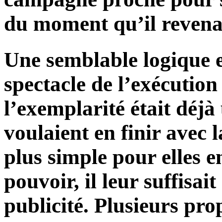
du moment qu’il revenai
Une semblable logique 
spectacle de l’exécution
l’exemplarité était déjà u
voulaient en finir avec 
plus simple pour elles 
pouvoir, il leur suffisai
publicité. Plusieurs prop