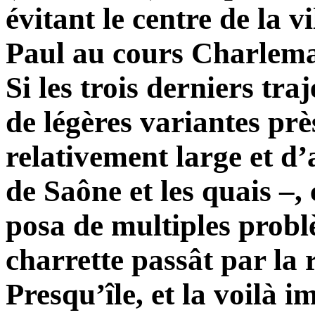
évitant le centre de la vi
Paul au cours Charlema
Si les trois derniers tr
de légères variantes prè
relativement large et d’
de Saône et les quais –
posa de multiples probl
charrette passât par la 
Presqu’île, et la voilà