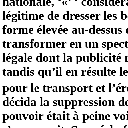
nationale, ‘«’ ‘ considé
légitime de dresser les b
forme élevée au-dessus 
transformer en un spect
légale dont la publicité
tandis qu’il en résulte 
pour le transport et l’ér
décida la suppression d
pouvoir était à peine voil