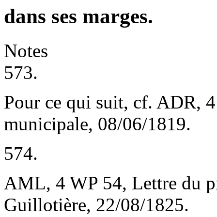
dans ses marges.
Notes
573.
Pour ce qui suit, cf. ADR,
municipale, 08/06/1819.
574.
AML, 4 WP 54, Lettre du p
Guillotière, 22/08/1825.