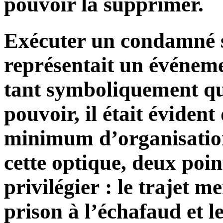
pouvoir la supprimer.
Exécuter un condamné s
représentait un événeme
tant symboliquement qu
pouvoir, il était évident
minimum d’organisatio
cette optique, deux poin
privilégier : le trajet 
prison à l’échafaud et l