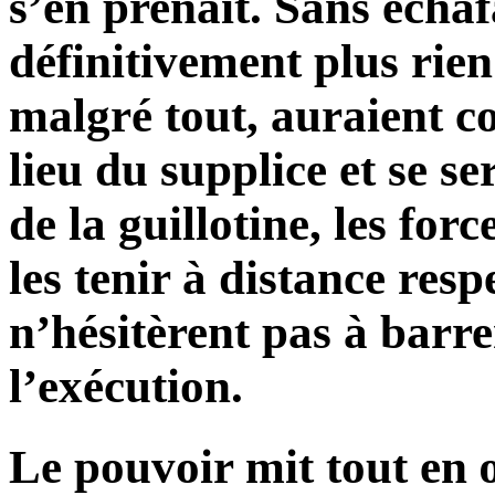
s’en prenait. Sans échaf
définitivement plus rien
malgré tout, auraient co
lieu du supplice et se s
de la guillotine, les for
les tenir à distance resp
n’hésitèrent pas à barre
l’exécution.
Le pouvoir mit tout en