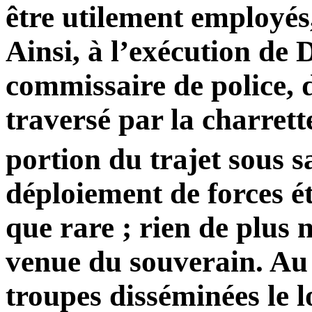
être utilement employé
Ainsi, à l’exécution de
commissaire de police, 
traversé par la charret
portion du trajet sous s
déploiement de forces é
que rare ; rien de plus 
venue du souverain. Au
troupes disséminées le l