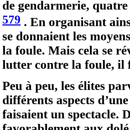
de gendarmerie, quatre 
579
. En organisant ains
se donnaient les moyens 
la foule. Mais cela se ré
lutter contre la foule, il
Peu à peu, les élites pa
différents aspects d’une
faisaient un spectacle.
favorablement aux dolé