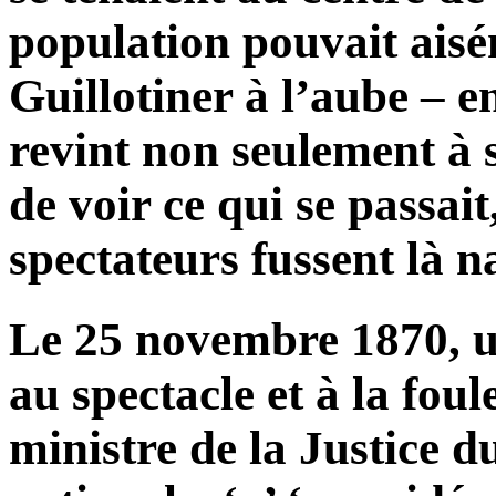
population pouvait aisé
Guillotiner à l’aube – en
revint non seulement à 
de voir ce qui se passai
spectateurs fussent là n
Le 25 novembre 1870, un
au spectacle et à la fo
ministre de la Justice 