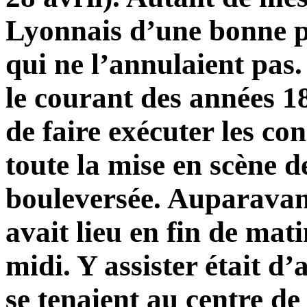
Lyonnais d’une bonne pa
qui ne l’annulaient pas
le courant des années 18
de faire exécuter les co
toute la mise en scène de
bouleversée. Auparavant
avait lieu en fin de mat
midi. Y assister était d’
se tenaient au centre de 