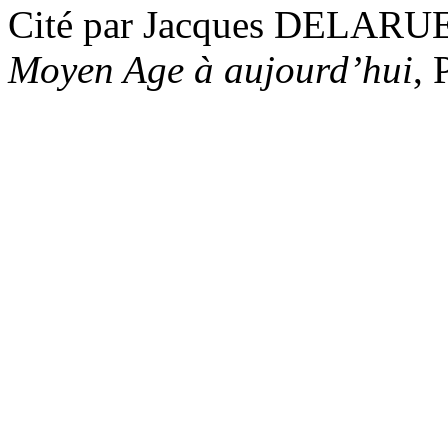
Cité par Jacques DELARU
Moyen Age à aujourd’hui
, 