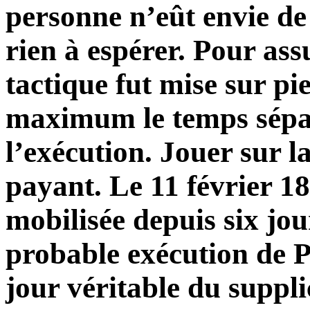
personne n’eût envie de 
rien à espérer. Pour ass
tactique fut mise sur pi
maximum le temps sépa
l’exécution. Jouer sur la
payant. Le 11 février 18
mobilisée depuis six jou
probable exécution de Pe
jour véritable du suppli