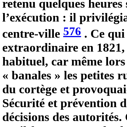
retenu quelques heures
l’exécution : il privilégi
576
centre-ville
. Ce qui
extraordinaire en 1821,
habituel, car même lors
« banales » les petites 
du cortège et provoquai
Sécurité et prévention d
décisions des autorités. 