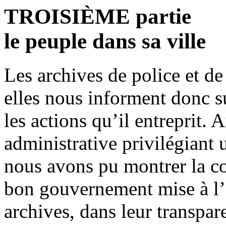
TROISIÈME partie
le peuple dans sa ville
Les archives de police et de
elles nous informent donc su
les actions qu’il entreprit. 
administrative privilégiant 
nous avons pu montrer la c
bon gouvernement mise à l
archives, dans leur transpar