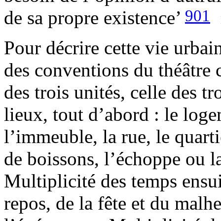
901
de sa propre existence’
Pour décrire cette vie urbain
des conventions du théâtre cl
des trois unités, celle des tr
lieux, tout d’abord : le lo
l’immeuble, la rue, le quarti
de boissons, l’échoppe ou l
Multiplicité des temps ensuit
repos, de la fête et du malhe