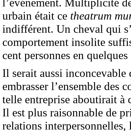
l’événement. Multiplicité de
urbain était ce
theatrum mu
indifférent. Un cheval qui s
comportement insolite suffi
cent personnes en quelques 
Il serait aussi inconcevable
embrasser l’ensemble des c
telle entreprise aboutirait à
Il est plus raisonnable de pr
relations interpersonnelles, 