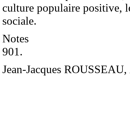
culture populaire positive, l
sociale.
Notes
901.
Jean-Jacques ROUSSEAU,