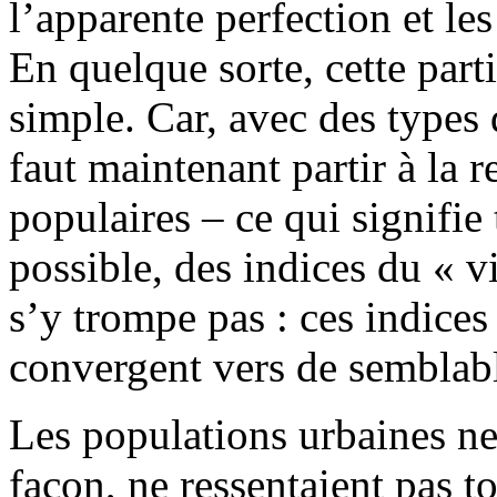
l’apparente perfection et les
En quelque sorte, cette parti
simple. Car, avec des types
faut maintenant partir à la
populaires – ce qui signifie 
possible, des indices du « 
s’y trompe pas : ces indices
convergent vers de semblab
Les populations urbaines ne
façon, ne ressentaient pas t