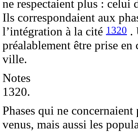
ne respectaient plus : celui 
Ils correspondaient aux phas
1320
l’intégration à la cité
.
préalablement être prise en 
ville.
Notes
1320.
Phases qui ne concernaient
venus, mais aussi les popula