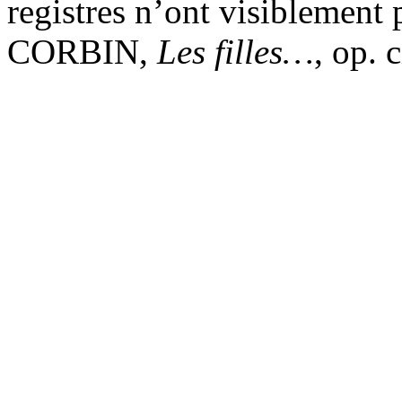
registres n’ont visiblement 
CORBIN,
Les filles…
, op. c