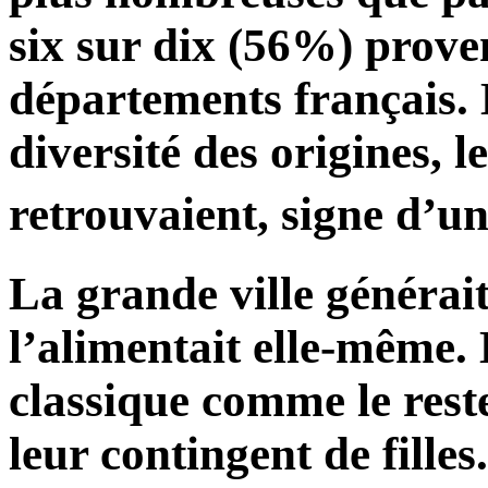
six sur dix (56%) prove
départements français. D
diversité des origines,
retrouvaient, signe d’u
La grande ville générait
l’alimentait elle-même.
classique comme le rest
leur contingent de fille