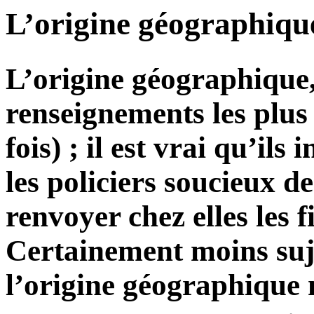
L’origine géographiqu
L’origine géographique,
renseignements les plus 
fois) ; il est vrai qu’ils
les policiers soucieux d
renvoyer chez elles les 
Certainement moins suje
l’origine géographique 