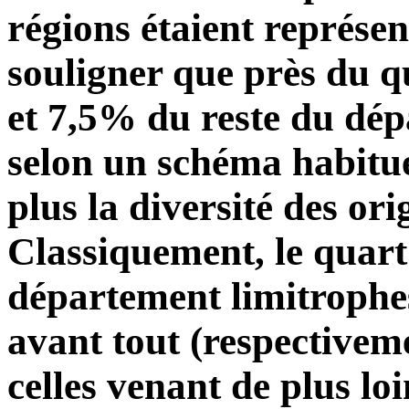
régions étaient représen
souligner que près du q
et 7,5% du reste du dé
selon un schéma habituel
plus la diversité des orig
Classiquement, le quart 
département limitrophes,
avant tout (respectiveme
celles venant de plus loi