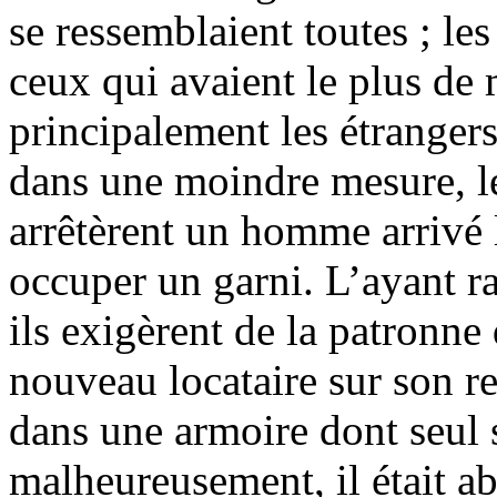
se ressemblaient toutes ; les
ceux qui avaient le plus de 
principalement les étrangers
dans une moindre mesure, 
arrêtèrent un homme arrivé l
occuper un garni. L’ayant 
ils exigèrent de la patronne
nouveau locataire sur son reg
dans une armoire dont seul s
malheureusement, il était a