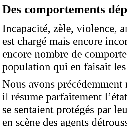
Des comportements dép
Incapacité, zèle, violence, ar
est chargé mais encore incom
encore nombre de comportem
population qui en faisait les 
Nous avons précédemment m
il résume parfaitement l’état
se sentaient protégés par le
en scène des agents détrouss