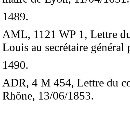
1489.
AML, 1121 WP 1, Lettre du 
Louis au secrétaire général 
1490.
ADR, 4 M 454, Lettre du co
Rhône, 13/06/1853.