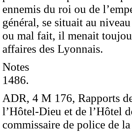
ennemis du roi ou de l’emp
général, se situait au niveau 
ou mal fait, il menait toujou
affaires des Lyonnais.
Notes
1486.
ADR, 4 M 176, Rapports de
l’Hôtel-Dieu et de l’Hôtel d
commissaire de police de la