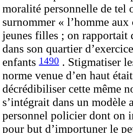
moralité personnelle de tel o
surnommer « l’homme aux cot
jeunes filles ; on rapportait
dans son quartier d’exercice
1490
enfants
. Stigmatiser l
norme venue d’en haut était
décrédibiliser cette même n
s’intégrait dans un modèle 
personnel policier dont on i
pour but d’importuner le peti